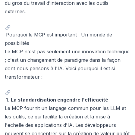
du gros du travail d'interaction avec les outils
externes.
Pourquoi le MCP est important : Un monde de
possibilités
Le MCP n'est pas seulement une innovation technique
; c'est un changement de paradigme dans la façon
dont nous pensons à l'IA. Voici pourquoi il est si
transformateur :
1.
La standardisation engendre l'efficacité
Le MCP fournit un langage commun pour les LLM et
les outils, ce qui facilite la création et la mise à
l'échelle des applications d'IA. Les développeurs
peuvent se concentrer sur la création de valeur plutôt