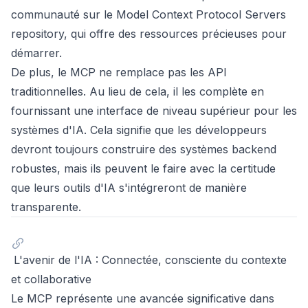
communauté sur le
Model Context Protocol Servers
repository
, qui offre des ressources précieuses pour
démarrer.
De plus, le MCP ne remplace pas les API
traditionnelles. Au lieu de cela, il les complète en
fournissant une interface de niveau supérieur pour les
systèmes d'IA. Cela signifie que les développeurs
devront toujours construire des systèmes backend
robustes, mais ils peuvent le faire avec la certitude
que leurs outils d'IA s'intégreront de manière
transparente.
L'avenir de l'IA : Connectée, consciente du contexte
et collaborative
Le MCP représente une avancée significative dans