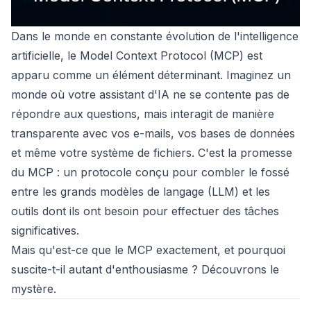
Dans le monde en constante évolution de l'intelligence
artificielle, le Model Context Protocol (MCP) est
apparu comme un élément déterminant. Imaginez un
monde où votre assistant d'IA ne se contente pas de
répondre aux questions, mais interagit de manière
transparente avec vos e-mails, vos bases de données
et même votre système de fichiers. C'est la promesse
du MCP : un protocole conçu pour combler le fossé
entre les grands modèles de langage (LLM) et les
outils dont ils ont besoin pour effectuer des tâches
significatives.
Mais qu'est-ce que le MCP exactement, et pourquoi
suscite-t-il autant d'enthousiasme ? Découvrons le
mystère.