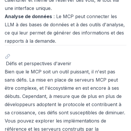
une interface unique.
Analyse de données
: Le MCP peut connecter les
LLM à des bases de données et à des outils d'analyse,
ce qui leur permet de générer des informations et des
rapports à la demande.
Défis et perspectives d'avenir
Bien que le MCP soit un outil puissant, il n'est pas
sans défis. La mise en place de serveurs MCP peut
être complexe, et l'écosystème en est encore à ses
débuts. Cependant, à mesure que de plus en plus de
développeurs adoptent le protocole et contribuent à
sa croissance, ces défis sont susceptibles de diminuer.
Vous pouvez explorer les implémentations de
référence et les serveurs construits par la