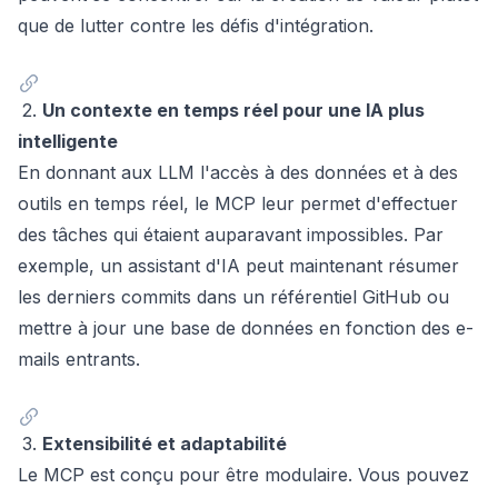
que de lutter contre les défis d'intégration.
2.
Un contexte en temps réel pour une IA plus
intelligente
En donnant aux LLM l'accès à des données et à des
outils en temps réel, le MCP leur permet d'effectuer
des tâches qui étaient auparavant impossibles. Par
exemple, un assistant d'IA peut maintenant résumer
les derniers commits dans un référentiel GitHub ou
mettre à jour une base de données en fonction des e-
mails entrants.
3.
Extensibilité et adaptabilité
Le MCP est conçu pour être modulaire. Vous pouvez