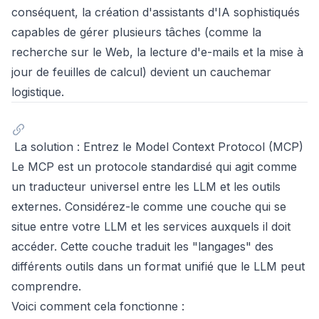
conséquent, la création d'assistants d'IA sophistiqués
capables de gérer plusieurs tâches (comme la
recherche sur le Web, la lecture d'e-mails et la mise à
jour de feuilles de calcul) devient un cauchemar
logistique.
La solution : Entrez le Model Context Protocol (MCP)
Le MCP est un protocole standardisé qui agit comme
un traducteur universel entre les LLM et les outils
externes. Considérez-le comme une couche qui se
situe entre votre LLM et les services auxquels il doit
accéder. Cette couche traduit les "langages" des
différents outils dans un format unifié que le LLM peut
comprendre.
Voici comment cela fonctionne :