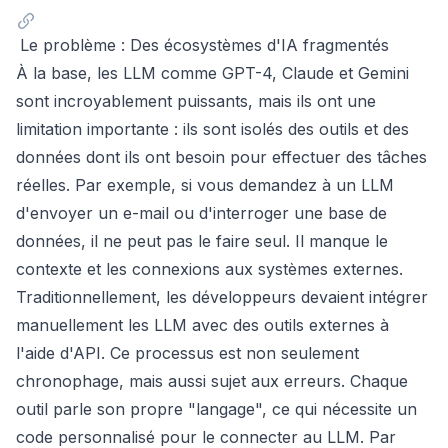
Le problème : Des écosystèmes d'IA fragmentés
À la base, les LLM comme GPT-4, Claude et Gemini
sont incroyablement puissants, mais ils ont une
limitation importante : ils sont isolés des outils et des
données dont ils ont besoin pour effectuer des tâches
réelles. Par exemple, si vous demandez à un LLM
d'envoyer un e-mail ou d'interroger une base de
données, il ne peut pas le faire seul. Il manque le
contexte et les connexions aux systèmes externes.
Traditionnellement, les développeurs devaient intégrer
manuellement les LLM avec des outils externes à
l'aide d'API. Ce processus est non seulement
chronophage, mais aussi sujet aux erreurs. Chaque
outil parle son propre "langage", ce qui nécessite un
code personnalisé pour le connecter au LLM. Par