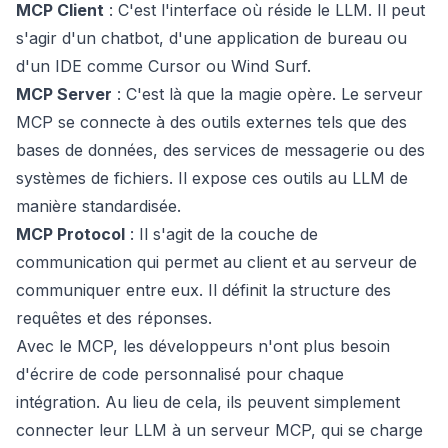
MCP Client
: C'est l'interface où réside le LLM. Il peut
s'agir d'un chatbot, d'une application de bureau ou
d'un IDE comme Cursor ou Wind Surf.
MCP Server
: C'est là que la magie opère. Le serveur
MCP se connecte à des outils externes tels que des
bases de données, des services de messagerie ou des
systèmes de fichiers. Il expose ces outils au LLM de
manière standardisée.
MCP Protocol
: Il s'agit de la couche de
communication qui permet au client et au serveur de
communiquer entre eux. Il définit la structure des
requêtes et des réponses.
Avec le MCP, les développeurs n'ont plus besoin
d'écrire de code personnalisé pour chaque
intégration. Au lieu de cela, ils peuvent simplement
connecter leur LLM à un serveur MCP, qui se charge