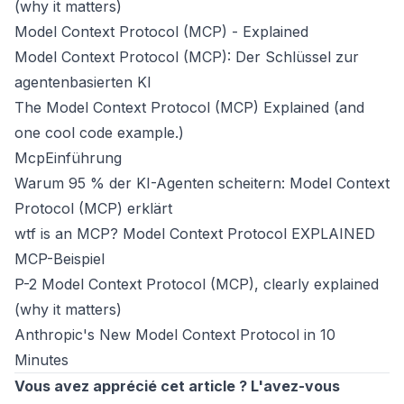
(why it matters)
Model Context Protocol (MCP) - Explained
Model Context Protocol (MCP): Der Schlüssel zur
agentenbasierten KI
The Model Context Protocol (MCP) Explained (and
one cool code example.)
McpEinführung
Warum 95 % der KI-Agenten scheitern: Model Context
Protocol (MCP) erklärt
wtf is an MCP? Model Context Protocol EXPLAINED
MCP-Beispiel
P-2 Model Context Protocol (MCP), clearly explained
(why it matters)
Anthropic's New Model Context Protocol in 10
Minutes
Vous avez apprécié cet article ? L'avez-vous