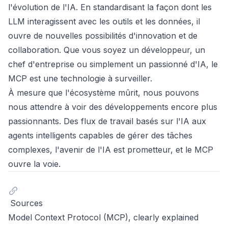
l'évolution de l'IA. En standardisant la façon dont les
LLM interagissent avec les outils et les données, il
ouvre de nouvelles possibilités d'innovation et de
collaboration. Que vous soyez un développeur, un
chef d'entreprise ou simplement un passionné d'IA, le
MCP est une technologie à surveiller.
À mesure que l'écosystème mûrit, nous pouvons
nous attendre à voir des développements encore plus
passionnants. Des flux de travail basés sur l'IA aux
agents intelligents capables de gérer des tâches
complexes, l'avenir de l'IA est prometteur, et le MCP
ouvre la voie.
Sources
Model Context Protocol (MCP), clearly explained