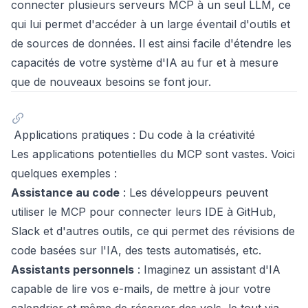
connecter plusieurs serveurs MCP à un seul LLM, ce
qui lui permet d'accéder à un large éventail d'outils et
de sources de données. Il est ainsi facile d'étendre les
capacités de votre système d'IA au fur et à mesure
que de nouveaux besoins se font jour.
Applications pratiques : Du code à la créativité
Les applications potentielles du MCP sont vastes. Voici
quelques exemples :
Assistance au code
: Les développeurs peuvent
utiliser le MCP pour connecter leurs IDE à GitHub,
Slack et d'autres outils, ce qui permet des révisions de
code basées sur l'IA, des tests automatisés, etc.
Assistants personnels
: Imaginez un assistant d'IA
capable de lire vos e-mails, de mettre à jour votre
calendrier et même de réserver des vols, le tout via