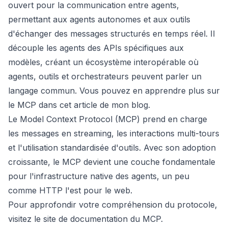
ouvert pour la communication entre agents,
permettant aux agents autonomes et aux outils
d'échanger des messages structurés en temps réel. Il
découple les agents des APIs spécifiques aux
modèles, créant un écosystème interopérable où
agents, outils et orchestrateurs peuvent parler un
langage commun. Vous pouvez en apprendre plus sur
le MCP dans
cet article de mon blog
.
Le Model Context Protocol (MCP) prend en charge
les messages en streaming, les interactions multi-tours
et l'utilisation standardisée d'outils. Avec son adoption
croissante, le MCP devient une couche fondamentale
pour l'infrastructure native des agents, un peu
comme HTTP l'est pour le web.
Pour approfondir votre compréhension du protocole,
visitez le
site de documentation du MCP
.