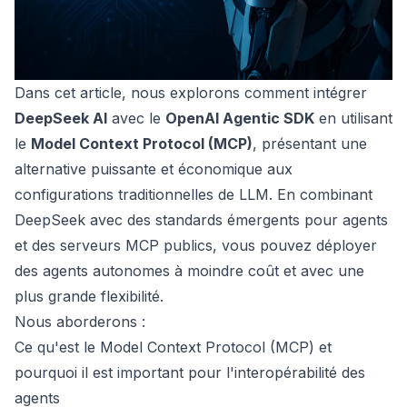
Dans cet article, nous explorons comment intégrer
DeepSeek AI
avec le
OpenAI Agentic SDK
en utilisant
le
Model Context Protocol (MCP)
, présentant une
alternative puissante et économique aux
configurations traditionnelles de LLM. En combinant
DeepSeek avec des standards émergents pour agents
et des serveurs MCP publics, vous pouvez déployer
des agents autonomes à moindre coût et avec une
plus grande flexibilité.
Nous aborderons :
Ce qu'est le Model Context Protocol (MCP) et
pourquoi il est important pour l'interopérabilité des
agents