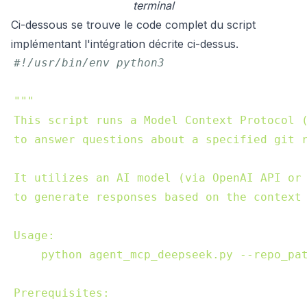
terminal
Ci-dessous se trouve le code complet du script
implémentant l'intégration décrite ci-dessus.
#!/usr/bin/env python3