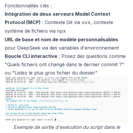
Fonctionnalités clés :
Intégration de deux serveurs Model Context
Protocol (MCP)
: Contexte Git via
, contexte
uvx
système de fichiers via
npx
URL de base et nom de modèle personnalisables
pour DeepSeek via des variables d'environnement
Boucle CLI interactive
: Posez des questions comme
"Quels fichiers ont changé dans le dernier commit ?"
ou "Listez le plus gros fichier du dossier"
Exemple de sortie d'exécution du script dans le