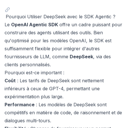
Pourquoi Utiliser DeepSeek avec le SDK Agentic ?
Le
OpenAI Agentic SDK
offre un cadre puissant pour
construire des agents utilisant des outils. Bien
qu'optimisé pour les modèles OpenAI, le SDK est
suffisamment flexible pour intégrer d'autres
fournisseurs de LLM, comme
DeepSeek
, via des
clients personnalisés.
Pourquoi est-ce important :
Coût
: Les tarifs de DeepSeek sont nettement
inférieurs à ceux de GPT-4, permettant une
expérimentation plus large.
Performance
: Les modèles de DeepSeek sont
compétitifs en matière de code, de raisonnement et de
dialogues multi-tours.