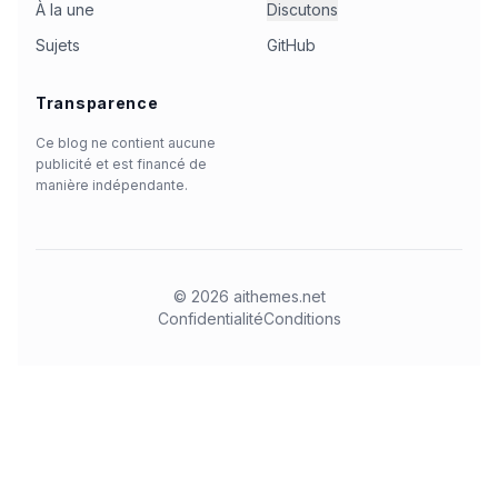
À la une
Discutons
Sujets
GitHub
Transparence
Ce blog ne contient aucune
publicité et est financé de
manière indépendante.
©
2026
aithemes.net
Confidentialité
Conditions