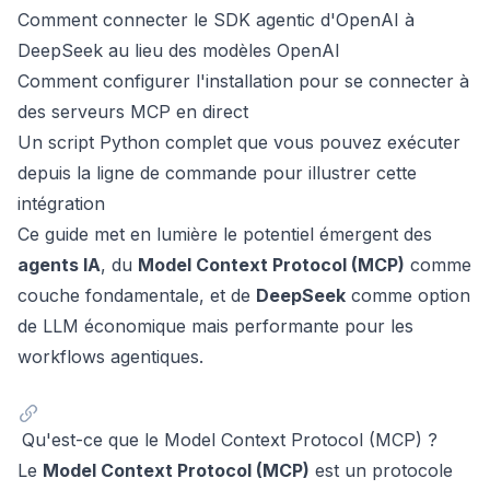
Comment connecter le SDK agentic d'OpenAI à
DeepSeek au lieu des modèles OpenAI
Comment configurer l'installation pour se connecter à
des serveurs MCP en direct
Un script Python complet que vous pouvez exécuter
depuis la ligne de commande pour illustrer cette
intégration
Ce guide met en lumière le potentiel émergent des
agents IA
, du
Model Context Protocol (MCP)
comme
couche fondamentale, et de
DeepSeek
comme option
de LLM économique mais performante pour les
workflows agentiques.
Qu'est-ce que le Model Context Protocol (MCP) ?
Le
Model Context Protocol (MCP)
est un protocole