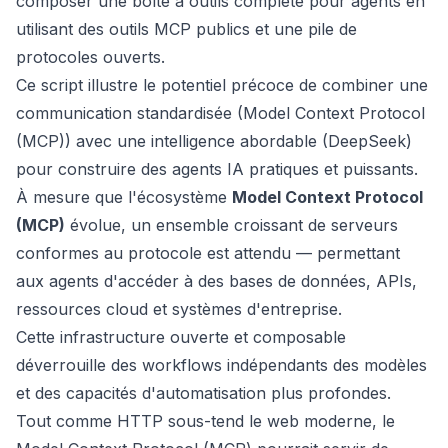
composer une boîte à outils complète pour agents en
utilisant des outils MCP publics et une pile de
protocoles ouverts.
Ce script illustre le potentiel précoce de combiner une
communication standardisée (Model Context Protocol
(MCP)) avec une intelligence abordable (DeepSeek)
pour construire des agents IA pratiques et puissants.
À mesure que l'écosystème
Model Context Protocol
(MCP)
évolue, un ensemble croissant de serveurs
conformes au protocole est attendu — permettant
aux agents d'accéder à des bases de données, APIs,
ressources cloud et systèmes d'entreprise.
Cette infrastructure ouverte et composable
déverrouille des workflows indépendants des modèles
et des capacités d'automatisation plus profondes.
Tout comme HTTP sous-tend le web moderne, le