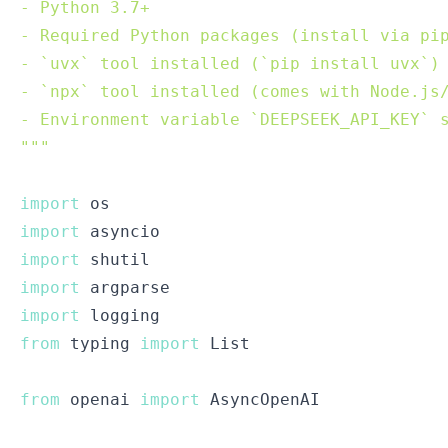
"""
import
import
import
import
import
from
 typing 
import
from
 openai 
import