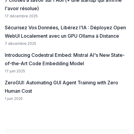
l'avoir résolue)
17 décembre 2025
Sécurisez Vos Données, Libérez l'IA : Déployez Open
WebUI Localement avec un GPU Ollama à Distance
7 décembre 2025
Introducing Codestral Embed: Mistral AI's New State-
of-the-Art Code Embedding Model
17 juin 2025
ZeroGUI: Automating GUI Agent Training with Zero
Human Cost
1 juin 2025