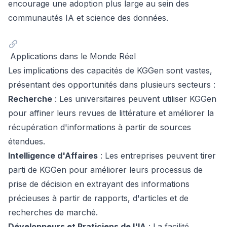
encourage une adoption plus large au sein des
communautés IA et science des données.
Applications dans le Monde Réel
Les implications des capacités de KGGen sont vastes,
présentant des opportunités dans plusieurs secteurs :
Recherche
: Les universitaires peuvent utiliser KGGen
pour affiner leurs revues de littérature et améliorer la
récupération d'informations à partir de sources
étendues.
Intelligence d'Affaires
: Les entreprises peuvent tirer
parti de KGGen pour améliorer leurs processus de
prise de décision en extrayant des informations
précieuses à partir de rapports, d'articles et de
recherches de marché.
Développeurs et Praticiens de l'IA
: La facilité