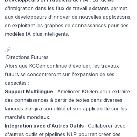
d'intégration dans les flux de travail existants permet
aux développeurs d'innover de nouvelles applications,
en exploitant les graphes de connaissances pour des
modèles IA plus intelligents.
Directions Futures
Alors que KGGen continue d'évoluer, les travaux
futurs se concentreront sur l'expansion de ses
capacités :
Support Multilingue
: Améliorer KGGen pour extraire
des connaissances à partir de textes dans diverses
langues élargira son utilité et son applicabilité sur les
marchés mondiaux.
Intégration avec d'Autres Outils
: Collaborer avec
d'autres outils et pipelines NLP pourrait créer des