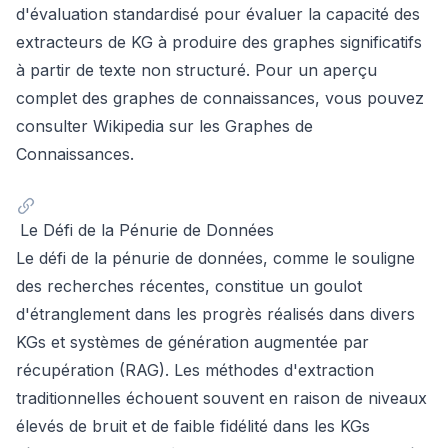
d'évaluation standardisé pour évaluer la capacité des
extracteurs de KG à produire des graphes significatifs
à partir de texte non structuré. Pour un aperçu
complet des graphes de connaissances, vous pouvez
consulter
Wikipedia sur les Graphes de
Connaissances
.
Le Défi de la Pénurie de Données
Le défi de la pénurie de données, comme le souligne
des recherches récentes, constitue un goulot
d'étranglement dans les progrès réalisés dans divers
KGs et systèmes de génération augmentée par
récupération (RAG). Les méthodes d'extraction
traditionnelles échouent souvent en raison de niveaux
élevés de bruit et de faible fidélité dans les KGs