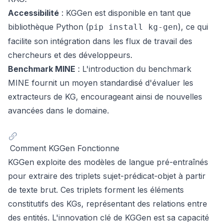
Accessibilité
: KGGen est disponible en tant que
bibliothèque Python (
), ce qui
pip install kg-gen
facilite son intégration dans les flux de travail des
chercheurs et des développeurs.
Benchmark MINE
: L'introduction du benchmark
MINE fournit un moyen standardisé d'évaluer les
extracteurs de KG, encourageant ainsi de nouvelles
avancées dans le domaine.
Comment KGGen Fonctionne
KGGen exploite des modèles de langue pré-entraînés
pour extraire des triplets sujet-prédicat-objet à partir
de texte brut. Ces triplets forment les éléments
constitutifs des KGs, représentant des relations entre
des entités. L'innovation clé de KGGen est sa capacité