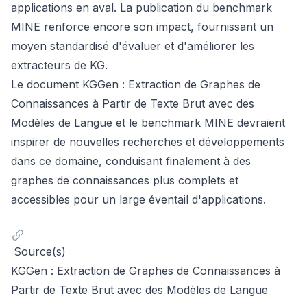
applications en aval. La publication du benchmark
MINE renforce encore son impact, fournissant un
moyen standardisé d'évaluer et d'améliorer les
extracteurs de KG.
Le document
KGGen : Extraction de Graphes de
Connaissances à Partir de Texte Brut avec des
Modèles de Langue
et le benchmark MINE devraient
inspirer de nouvelles recherches et développements
dans ce domaine, conduisant finalement à des
graphes de connaissances plus complets et
accessibles pour un large éventail d'applications.
Source(s)
KGGen : Extraction de Graphes de Connaissances à
Partir de Texte Brut avec des Modèles de Langue