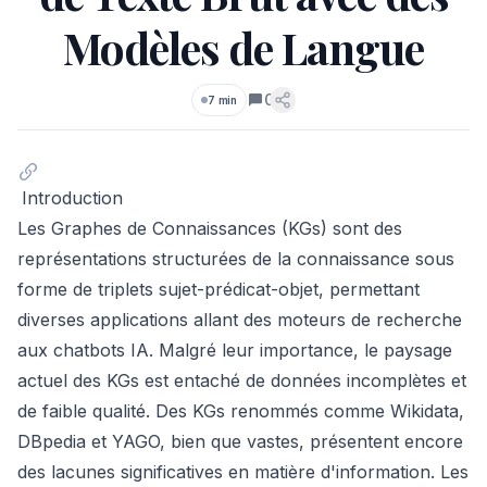
Modèles de Langue
0
7 min
Commentaires
Introduction
Les Graphes de Connaissances (KGs) sont des
représentations structurées de la connaissance sous
forme de triplets sujet-prédicat-objet, permettant
diverses applications allant des moteurs de recherche
aux chatbots IA. Malgré leur importance, le paysage
actuel des KGs est entaché de données incomplètes et
de faible qualité. Des KGs renommés comme Wikidata,
DBpedia et YAGO, bien que vastes, présentent encore
des lacunes significatives en matière d'information. Les