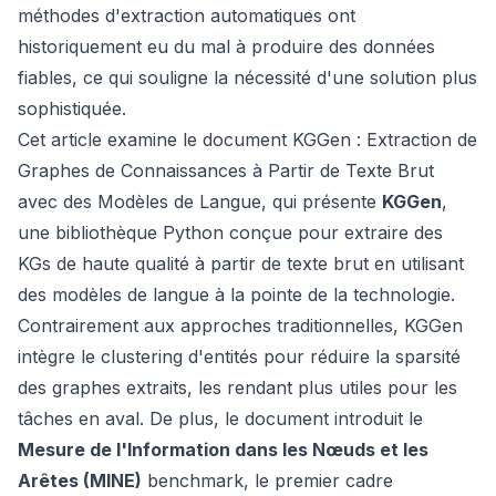
méthodes d'extraction automatiques ont
historiquement eu du mal à produire des données
fiables, ce qui souligne la nécessité d'une solution plus
sophistiquée.
Cet article examine le document
KGGen : Extraction de
Graphes de Connaissances à Partir de Texte Brut
avec des Modèles de Langue
, qui présente
KGGen
,
une bibliothèque Python conçue pour extraire des
KGs de haute qualité à partir de texte brut en utilisant
des modèles de langue à la pointe de la technologie.
Contrairement aux approches traditionnelles, KGGen
intègre le clustering d'entités pour réduire la sparsité
des graphes extraits, les rendant plus utiles pour les
tâches en aval. De plus, le document introduit le
Mesure de l'Information dans les Nœuds et les
Arêtes (MINE)
benchmark, le premier cadre