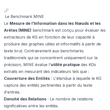
Le Benchmark MINE
Le
Mesure de l'Information dans les Nœuds et les
Arêtes (MINE)
benchmark est conçu pour évaluer les
extracteurs de KG en fonction de leur capacité à
produire des graphes utiles et informatifs à partir de
texte brut. Contrairement aux benchmarks
traditionnels qui se concentrent uniquement sur la
précision, MINE évalue l'
utilité pratique
des KGs
extraits en mesurant des indicateurs tels que :
Couverture des Entités
: L'étendue à laquelle le KG
capture des entités pertinentes à partir du texte
d'entrée.
Densité des Relations
: Le nombre de relations
significatives entre les entités.