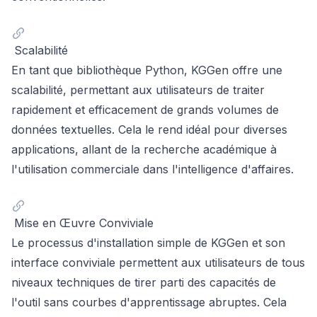
Scalabilité
En tant que bibliothèque Python, KGGen offre une
scalabilité, permettant aux utilisateurs de traiter
rapidement et efficacement de grands volumes de
données textuelles. Cela le rend idéal pour diverses
applications, allant de la recherche académique à
l'utilisation commerciale dans l'intelligence d'affaires.
Mise en Œuvre Conviviale
Le processus d'installation simple de KGGen et son
interface conviviale permettent aux utilisateurs de tous
niveaux techniques de tirer parti des capacités de
l'outil sans courbes d'apprentissage abruptes. Cela