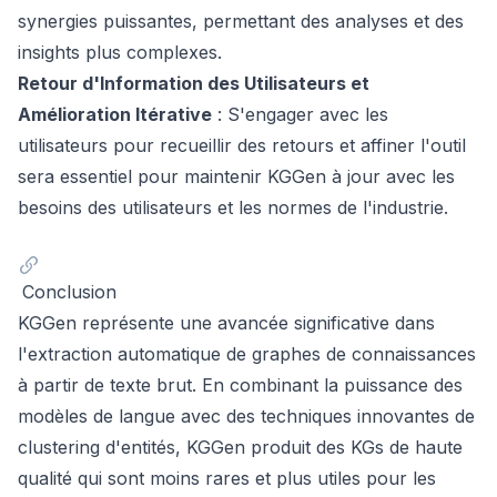
synergies puissantes, permettant des analyses et des
insights plus complexes.
Retour d'Information des Utilisateurs et
Amélioration Itérative
: S'engager avec les
utilisateurs pour recueillir des retours et affiner l'outil
sera essentiel pour maintenir KGGen à jour avec les
besoins des utilisateurs et les normes de l'industrie.
Conclusion
KGGen représente une avancée significative dans
l'extraction automatique de graphes de connaissances
à partir de texte brut. En combinant la puissance des
modèles de langue avec des techniques innovantes de
clustering d'entités, KGGen produit des KGs de haute
qualité qui sont moins rares et plus utiles pour les