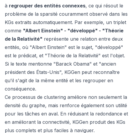
à
regrouper des entités connexes
, ce qui résout le
problème de la sparsité couramment observé dans les
KGs extraits automatiquement. Par exemple, un triplet
comme
"Albert Einstein" - "développé" - "Théorie
de la Relativité"
représente une relation entre deux
entités, où "Albert Einstein" est le sujet, "développé"
est le prédicat, et "Théorie de la Relativité" est l'objet.
Si le texte mentionne "Barack Obama" et "ancien
président des États-Unis", KGGen peut reconnaître
qu'il s'agit de la même entité et les regrouper en
conséquence.
Ce processus de clustering améliore non seulement la
densité du graphe, mais renforce également son utilité
pour les tâches en aval. En réduisant la redondance et
en améliorant la connectivité, KGGen produit des KGs
plus complets et plus faciles à naviguer.