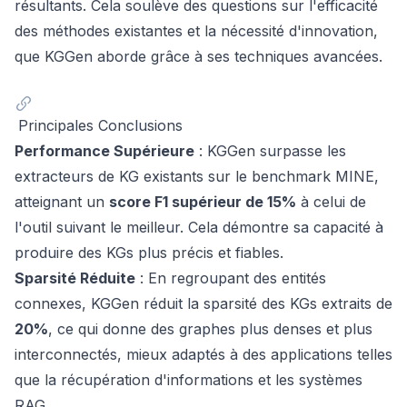
résultants. Cela soulève des questions sur l'efficacité
des méthodes existantes et la nécessité d'innovation,
que KGGen aborde grâce à ses techniques avancées.
Principales Conclusions
Performance Supérieure
: KGGen surpasse les
extracteurs de KG existants sur le benchmark MINE,
atteignant un
score F1 supérieur de 15%
à celui de
l'outil suivant le meilleur. Cela démontre sa capacité à
produire des KGs plus précis et fiables.
Sparsité Réduite
: En regroupant des entités
connexes, KGGen réduit la sparsité des KGs extraits de
20%
, ce qui donne des graphes plus denses et plus
interconnectés, mieux adaptés à des applications telles
que la récupération d'informations et les systèmes
RAG.