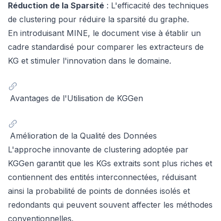
Réduction de la Sparsité
: L'efficacité des techniques
de clustering pour réduire la sparsité du graphe.
En introduisant MINE, le document vise à établir un
cadre standardisé pour comparer les extracteurs de
KG et stimuler l'innovation dans le domaine.
Avantages de l'Utilisation de KGGen
Amélioration de la Qualité des Données
L'approche innovante de clustering adoptée par
KGGen garantit que les KGs extraits sont plus riches et
contiennent des entités interconnectées, réduisant
ainsi la probabilité de points de données isolés et
redondants qui peuvent souvent affecter les méthodes
conventionnelles.