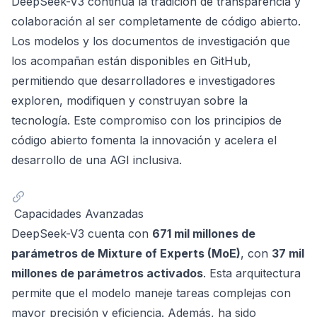
DeepSeek-V3 continúa la tradición de transparencia y
colaboración al ser completamente de código abierto.
Los modelos y los documentos de investigación que
los acompañan están disponibles en GitHub,
permitiendo que desarrolladores e investigadores
exploren, modifiquen y construyan sobre la
tecnología. Este compromiso con los principios de
código abierto fomenta la innovación y acelera el
desarrollo de una AGI inclusiva.
Capacidades Avanzadas
DeepSeek-V3 cuenta con
671 mil millones de
parámetros de Mixture of Experts (MoE)
, con
37 mil
millones de parámetros activados
. Esta arquitectura
permite que el modelo maneje tareas complejas con
mayor precisión y eficiencia. Además, ha sido