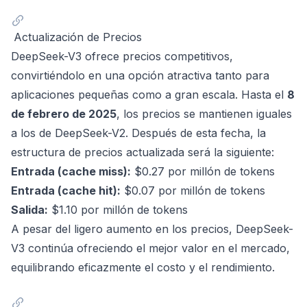
Actualización de Precios
DeepSeek-V3 ofrece precios competitivos,
convirtiéndolo en una opción atractiva tanto para
aplicaciones pequeñas como a gran escala. Hasta el
8
de febrero de 2025
, los precios se mantienen iguales
a los de DeepSeek-V2. Después de esta fecha, la
estructura de precios actualizada será la siguiente:
Entrada (cache miss):
$0.27 por millón de tokens
Entrada (cache hit):
$0.07 por millón de tokens
Salida:
$1.10 por millón de tokens
A pesar del ligero aumento en los precios, DeepSeek-
V3 continúa ofreciendo el mejor valor en el mercado,
equilibrando eficazmente el costo y el rendimiento.