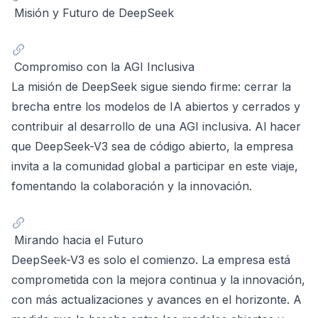
Misión y Futuro de DeepSeek
Compromiso con la AGI Inclusiva
La misión de DeepSeek sigue siendo firme: cerrar la
brecha entre los modelos de IA abiertos y cerrados y
contribuir al desarrollo de una AGI inclusiva. Al hacer
que DeepSeek-V3 sea de código abierto, la empresa
invita a la comunidad global a participar en este viaje,
fomentando la colaboración y la innovación.
Mirando hacia el Futuro
DeepSeek-V3 es solo el comienzo. La empresa está
comprometida con la mejora continua y la innovación,
con más actualizaciones y avances en el horizonte. A