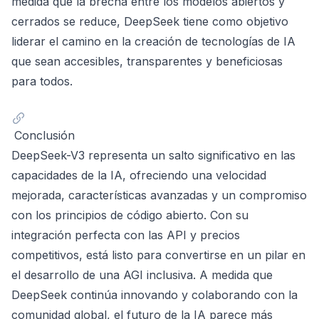
medida que la brecha entre los modelos abiertos y
cerrados se reduce, DeepSeek tiene como objetivo
liderar el camino en la creación de tecnologías de IA
que sean accesibles, transparentes y beneficiosas
para todos.
Conclusión
DeepSeek-V3 representa un salto significativo en las
capacidades de la IA, ofreciendo una velocidad
mejorada, características avanzadas y un compromiso
con los principios de código abierto. Con su
integración perfecta con las API y precios
competitivos, está listo para convertirse en un pilar en
el desarrollo de una AGI inclusiva. A medida que
DeepSeek continúa innovando y colaborando con la
comunidad global, el futuro de la IA parece más