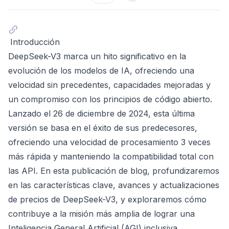
Introducción
DeepSeek-V3 marca un hito significativo en la
evolución de los modelos de IA, ofreciendo una
velocidad sin precedentes, capacidades mejoradas y
un compromiso con los principios de código abierto.
Lanzado el 26 de diciembre de 2024, esta última
versión se basa en el éxito de sus predecesores,
ofreciendo una velocidad de procesamiento 3 veces
más rápida y manteniendo la compatibilidad total con
las API. En esta publicación de blog, profundizaremos
en las características clave, avances y actualizaciones
de precios de DeepSeek-V3, y exploraremos cómo
contribuye a la misión más amplia de lograr una
Inteligencia General Artificial (AGI) inclusiva.