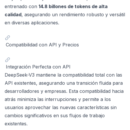
entrenado con
14.8 billones de tokens de alta
calidad
, asegurando un rendimiento robusto y versátil
en diversas aplicaciones.
Compatibilidad con API y Precios
Integración Perfecta con API
DeepSeek-V3 mantiene la compatibilidad total con las
API existentes, asegurando una transición fluida para
desarrolladores y empresas. Esta compatibilidad hacia
atrás minimiza las interrupciones y permite a los
usuarios aprovechar las nuevas características sin
cambios significativos en sus flujos de trabajo
existentes.