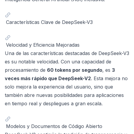
Características Clave de DeepSeek-V3
Velocidad y Eficiencia Mejoradas
Una de las características destacadas de DeepSeek-V3
es su notable velocidad. Con una capacidad de
procesamiento de
60 tokens por segundo
, es
3
veces más rápido que DeepSeek-V2
. Esta mejora no
solo mejora la experiencia del usuario, sino que
también abre nuevas posibilidades para aplicaciones
en tiempo real y despliegues a gran escala.
Modelos y Documentos de Código Abierto