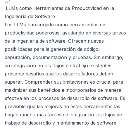
LLMs como Herramientas de Productividad en la
Ingeniería de Software
Los LLMs han surgido como herramientas de
productividad poderosas, ayudando en diversas tareas
de la ingeniería de software. Ofrecen nuevas
posibilidades para la generación de código,
depuración, documentación y pruebas. Sin embargo,
su integración en los flujos de trabajo existentes
presenta desafíos que los desarrolladores deben
superar. Comprender sus limitaciones es crucial para
maximizar sus beneficios e incorporarlos de manera
efectiva en los procesos de desarrollo de software. Es
previsible que las mejoras en estas herramientas las
hagan mucho más fáciles de integrar en los flujos de
trabajo de desarrollo y mantenimiento de software.