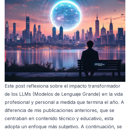
Este post reflexiona sobre el impacto transformador
de los LLMs (Modelos de Lenguaje Grande) en la vida
profesional y personal a medida que termina el año. A
diferencia de mis publicaciones anteriores, que se
centraban en contenido técnico y educativo, esta
adopta un enfoque más subjetivo. A continuación, se