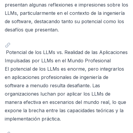
presentan algunas reflexiones e impresiones sobre los
LLMs, particularmente en el contexto de la ingeniería
de software, destacando tanto su potencial como los
desafíos que presentan.
Potencial de los LLMs vs. Realidad de las Aplicaciones
Impulsadas por LLMs en el Mundo Profesional
El potencial de los LLMs es enorme, pero integrarlos
en aplicaciones profesionales de ingeniería de
software a menudo resulta desafiante. Las
organizaciones luchan por aplicar los LLMs de
manera efectiva en escenarios del mundo real, lo que
expone la brecha entre las capacidades teóricas y la
implementación práctica.