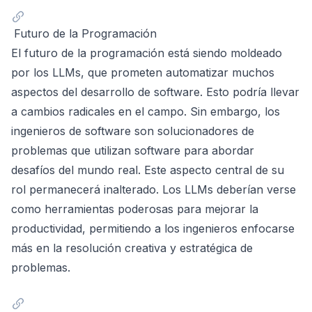
Futuro de la Programación
El futuro de la programación está siendo moldeado
por los LLMs, que prometen automatizar muchos
aspectos del desarrollo de software. Esto podría llevar
a cambios radicales en el campo. Sin embargo, los
ingenieros de software son solucionadores de
problemas que utilizan software para abordar
desafíos del mundo real. Este aspecto central de su
rol permanecerá inalterado. Los LLMs deberían verse
como herramientas poderosas para mejorar la
productividad, permitiendo a los ingenieros enfocarse
más en la resolución creativa y estratégica de
problemas.