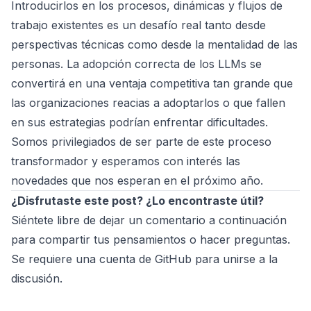
Introducirlos en los procesos, dinámicas y flujos de
trabajo existentes es un desafío real tanto desde
perspectivas técnicas como desde la mentalidad de las
personas. La adopción correcta de los LLMs se
convertirá en una ventaja competitiva tan grande que
las organizaciones reacias a adoptarlos o que fallen
en sus estrategias podrían enfrentar dificultades.
Somos privilegiados de ser parte de este proceso
transformador y esperamos con interés las
novedades que nos esperan en el próximo año.
¿Disfrutaste este post? ¿Lo encontraste útil?
Siéntete libre de dejar un comentario a continuación
para compartir tus pensamientos o hacer preguntas.
Se requiere una cuenta de GitHub para unirse a la
discusión.