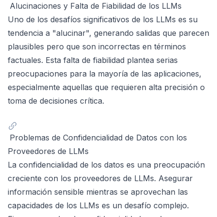
Alucinaciones y Falta de Fiabilidad de los LLMs
Uno de los desafíos significativos de los LLMs es su
tendencia a "alucinar", generando salidas que parecen
plausibles pero que son incorrectas en términos
factuales. Esta falta de fiabilidad plantea serias
preocupaciones para la mayoría de las aplicaciones,
especialmente aquellas que requieren alta precisión o
toma de decisiones crítica.
Problemas de Confidencialidad de Datos con los
Proveedores de LLMs
La confidencialidad de los datos es una preocupación
creciente con los proveedores de LLMs. Asegurar
información sensible mientras se aprovechan las
capacidades de los LLMs es un desafío complejo.