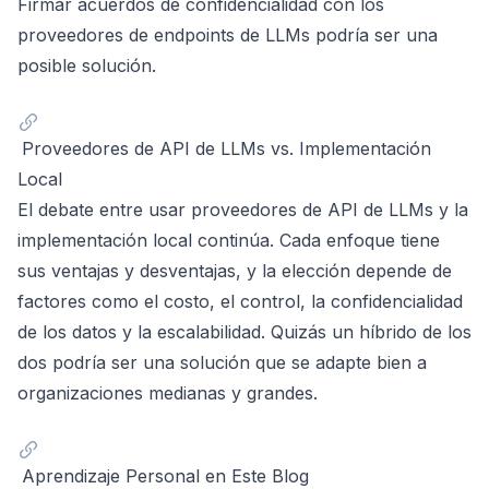
Firmar acuerdos de confidencialidad con los
proveedores de endpoints de LLMs podría ser una
posible solución.
Proveedores de API de LLMs vs. Implementación
Local
El debate entre usar proveedores de API de LLMs y la
implementación local continúa. Cada enfoque tiene
sus ventajas y desventajas, y la elección depende de
factores como el costo, el control, la confidencialidad
de los datos y la escalabilidad. Quizás un híbrido de los
dos podría ser una solución que se adapte bien a
organizaciones medianas y grandes.
Aprendizaje Personal en Este Blog