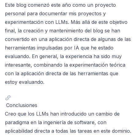
Este blog comenzó este año como un proyecto
personal para documentar mis proyectos y
experimentación con LLMs. Más allá de este objetivo
final, la creación y mantenimiento del blog se han
convertido en una aplicación directa de algunas de las
herramientas impulsadas por IA que he estado
evaluando. En general, la experiencia ha sido muy
interesante, combinando la experimentación teórica
con la aplicación directa de las herramientas que
estoy evaluando.
Conclusiones
Creo que los LLMs han introducido un cambio de
paradigma en la ingeniería de software, con
aplicabilidad directa a todas las tareas en este dominio.