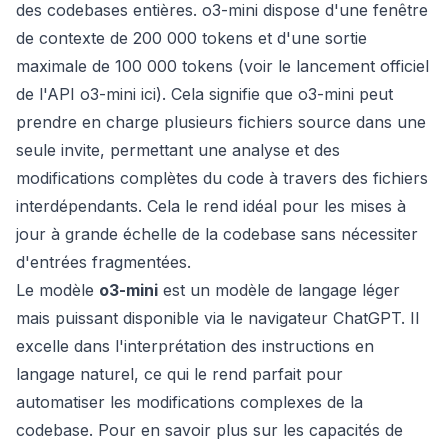
des codebases entières. o3-mini dispose d'une fenêtre
de contexte de 200 000 tokens et d'une sortie
maximale de 100 000 tokens (voir le lancement officiel
de l'API o3-mini
ici
). Cela signifie que o3-mini peut
prendre en charge plusieurs fichiers source dans une
seule invite, permettant une analyse et des
modifications complètes du code à travers des fichiers
interdépendants. Cela le rend idéal pour les mises à
jour à grande échelle de la codebase sans nécessiter
d'entrées fragmentées.
Le modèle
o3-mini
est un modèle de langage léger
mais puissant disponible via le navigateur ChatGPT. Il
excelle dans l'interprétation des instructions en
langage naturel, ce qui le rend parfait pour
automatiser les modifications complexes de la
codebase. Pour en savoir plus sur les capacités de