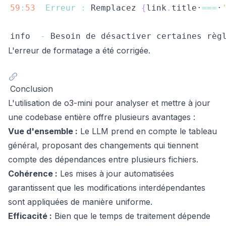
59
:
53
Erreur
:
Remplacez
{
link
.
title·
===
·
info  
-
Besoin
 de désactiver certaines règ
L'erreur de formatage a été corrigée.
Conclusion
L'utilisation de o3-mini pour analyser et mettre à jour
une codebase entière offre plusieurs avantages :
Vue d'ensemble :
Le LLM prend en compte le tableau
général, proposant des changements qui tiennent
compte des dépendances entre plusieurs fichiers.
Cohérence :
Les mises à jour automatisées
garantissent que les modifications interdépendantes
sont appliquées de manière uniforme.
Efficacité :
Bien que le temps de traitement dépende