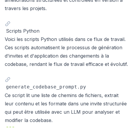
travers les projets.
Scripts Python
Voici les scripts Python utilisés dans ce flux de travail.
Ces scripts automatisent le processus de génération
d'invites et d'application des changements à la
codebase, rendant le flux de travail efficace et évolutif.
generate_codebase_prompt.py
Ce script lit une liste de chemins de fichiers, extrait
leur contenu et les formate dans une invite structurée
qui peut être utilisée avec un LLM pour analyser et
modifier la codebase.