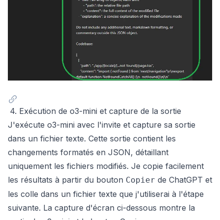
4. Exécution de o3-mini et capture de la sortie
J'exécute o3-mini avec l'invite et capture sa sortie
dans un fichier texte. Cette sortie contient les
changements formatés en JSON, détaillant
uniquement les fichiers modifiés. Je copie facilement
les résultats à partir du bouton
de ChatGPT et
Copier
les colle dans un fichier texte que j'utiliserai à l'étape
suivante. La capture d'écran ci-dessous montre la