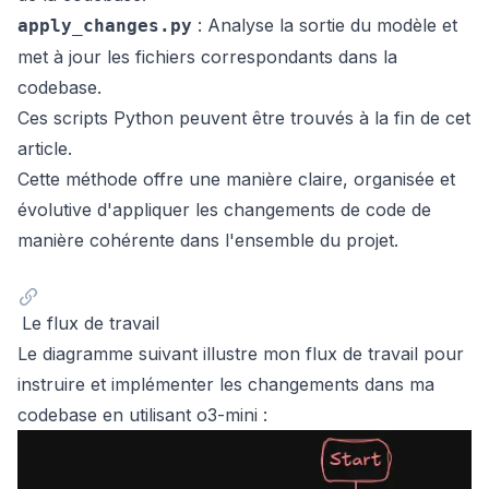
: Analyse la sortie du modèle et
apply_changes.py
met à jour les fichiers correspondants dans la
codebase.
Ces scripts Python peuvent être trouvés à la fin de cet
article.
Cette méthode offre une manière claire, organisée et
évolutive d'appliquer les changements de code de
manière cohérente dans l'ensemble du projet.
Le flux de travail
Le diagramme suivant illustre mon flux de travail pour
instruire et implémenter les changements dans ma
codebase en utilisant o3-mini :