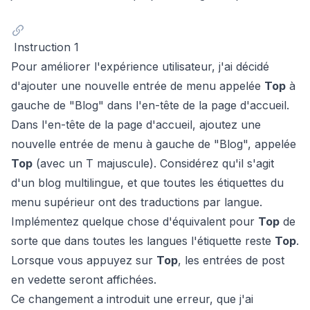
Instruction 1
Pour améliorer l'expérience utilisateur, j'ai décidé
d'ajouter une nouvelle entrée de menu appelée
Top
à
gauche de "Blog" dans l'en-tête de la page d'accueil.
Dans l'en-tête de la page d'accueil, ajoutez une
nouvelle entrée de menu à gauche de "Blog", appelée
Top
(avec un T majuscule). Considérez qu'il s'agit
d'un blog multilingue, et que toutes les étiquettes du
menu supérieur ont des traductions par langue.
Implémentez quelque chose d'équivalent pour
Top
de
sorte que dans toutes les langues l'étiquette reste
Top
.
Lorsque vous appuyez sur
Top
, les entrées de post
en vedette seront affichées.
Ce changement a introduit une erreur, que j'ai