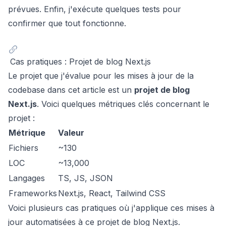
prévues. Enfin, j'exécute quelques tests pour
confirmer que tout fonctionne.
Cas pratiques : Projet de blog Next.js
Le projet que j'évalue pour les mises à jour de la
codebase dans cet article est un
projet de blog
Next.js
. Voici quelques métriques clés concernant le
projet :
Métrique
Valeur
Fichiers
~130
LOC
~13,000
Langages
TS, JS, JSON
Frameworks
Next.js, React, Tailwind CSS
Voici plusieurs cas pratiques où j'applique ces mises à
jour automatisées à ce projet de blog Next.js.