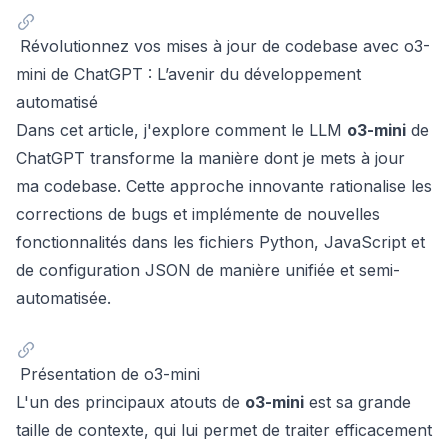
Révolutionnez vos mises à jour de codebase avec o3-
mini de ChatGPT : L’avenir du développement
automatisé
Dans cet article, j'explore comment le LLM
o3-mini
de
ChatGPT
transforme la manière dont je mets à jour
ma codebase. Cette approche innovante rationalise les
corrections de bugs et implémente de nouvelles
fonctionnalités dans les fichiers Python, JavaScript et
de configuration JSON de manière unifiée et semi-
automatisée.
Présentation de o3-mini
L'un des principaux atouts de
o3-mini
est sa grande
taille de contexte, qui lui permet de traiter efficacement