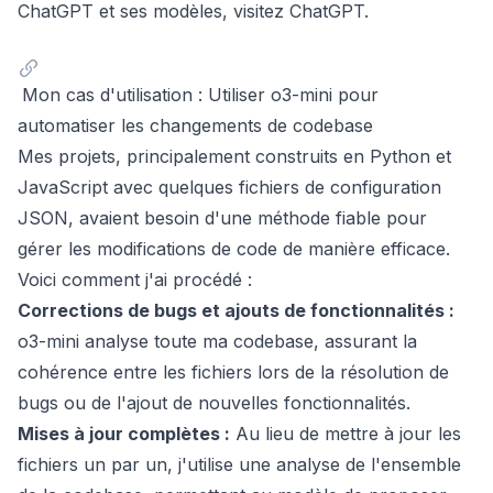
ChatGPT et ses modèles, visitez
ChatGPT
.
Mon cas d'utilisation : Utiliser o3-mini pour
automatiser les changements de codebase
Mes projets, principalement construits en Python et
JavaScript avec quelques fichiers de configuration
JSON, avaient besoin d'une méthode fiable pour
gérer les modifications de code de manière efficace.
Voici comment j'ai procédé :
Corrections de bugs et ajouts de fonctionnalités :
o3-mini analyse toute ma codebase, assurant la
cohérence entre les fichiers lors de la résolution de
bugs ou de l'ajout de nouvelles fonctionnalités.
Mises à jour complètes :
Au lieu de mettre à jour les
fichiers un par un, j'utilise une analyse de l'ensemble