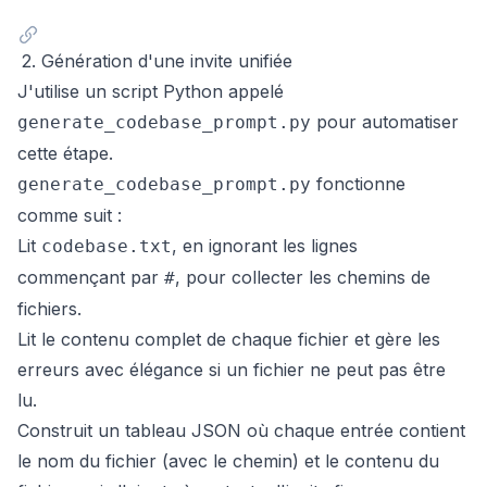
2. Génération d'une invite unifiée
J'utilise un script Python appelé
pour automatiser
generate_codebase_prompt.py
cette étape.
fonctionne
generate_codebase_prompt.py
comme suit :
Lit
, en ignorant les lignes
codebase.txt
commençant par
, pour collecter les chemins de
#
fichiers.
Lit le contenu complet de chaque fichier et gère les
erreurs avec élégance si un fichier ne peut pas être
lu.
Construit un tableau JSON où chaque entrée contient
le nom du fichier (avec le chemin) et le contenu du