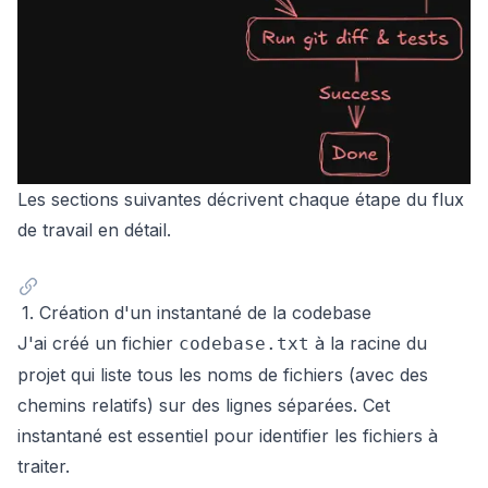
Les sections suivantes décrivent chaque étape du flux
de travail en détail.
1. Création d'un instantané de la codebase
J'ai créé un fichier
à la racine du
codebase.txt
projet qui liste tous les noms de fichiers (avec des
chemins relatifs) sur des lignes séparées. Cet
instantané est essentiel pour identifier les fichiers à
traiter.