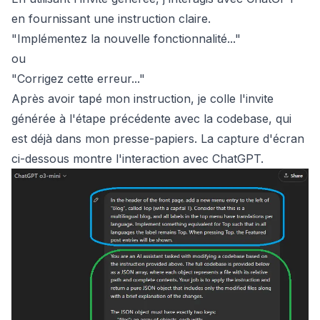
en fournissant une instruction claire.
"Implémentez la nouvelle fonctionnalité..."
ou
"Corrigez cette erreur..."
Après avoir tapé mon instruction, je colle l'invite
générée à l'étape précédente avec la codebase, qui
est déjà dans mon presse-papiers. La capture d'écran
ci-dessous montre l'interaction avec ChatGPT.