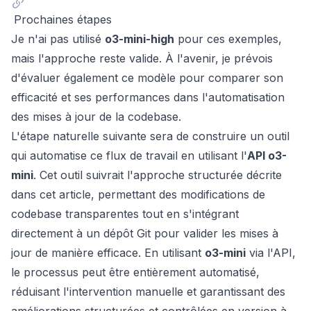
Prochaines étapes
Je n'ai pas utilisé
o3-mini-high
pour ces exemples,
mais l'approche reste valide. À l'avenir, je prévois
d'évaluer également ce modèle pour comparer son
efficacité et ses performances dans l'automatisation
des mises à jour de la codebase.
L'étape naturelle suivante sera de construire un outil
qui automatise ce flux de travail en utilisant l'
API o3-
mini
. Cet outil suivrait l'approche structurée décrite
dans cet article, permettant des modifications de
codebase transparentes tout en s'intégrant
directement à un dépôt Git pour valider les mises à
jour de manière efficace. En utilisant
o3-mini
via l'API,
le processus peut être entièrement automatisé,
réduisant l'intervention manuelle et garantissant des
améliorations structurées et contrôlées en version à