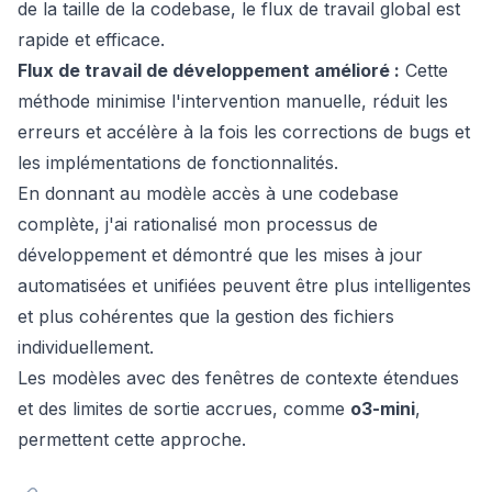
de la taille de la codebase, le flux de travail global est
rapide et efficace.
Flux de travail de développement amélioré :
Cette
méthode minimise l'intervention manuelle, réduit les
erreurs et accélère à la fois les corrections de bugs et
les implémentations de fonctionnalités.
En donnant au modèle accès à une codebase
complète, j'ai rationalisé mon processus de
développement et démontré que les mises à jour
automatisées et unifiées peuvent être plus intelligentes
et plus cohérentes que la gestion des fichiers
individuellement.
Les modèles avec des fenêtres de contexte étendues
et des limites de sortie accrues, comme
o3-mini
,
permettent cette approche.