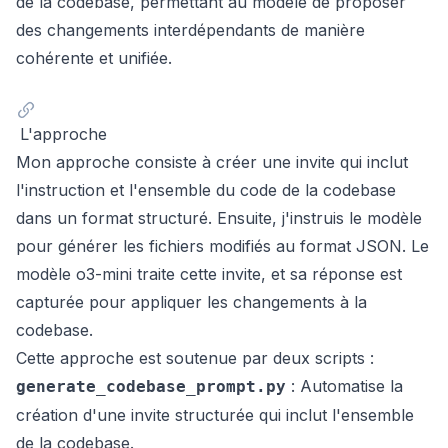
de la codebase, permettant au modèle de proposer
des changements interdépendants de manière
cohérente et unifiée.
L'approche
Mon approche consiste à créer une invite qui inclut
l'instruction et l'ensemble du code de la codebase
dans un format structuré. Ensuite, j'instruis le modèle
pour générer les fichiers modifiés au format JSON. Le
modèle o3-mini traite cette invite, et sa réponse est
capturée pour appliquer les changements à la
codebase.
Cette approche est soutenue par deux scripts :
: Automatise la
generate_codebase_prompt.py
création d'une invite structurée qui inclut l'ensemble
de la codebase.