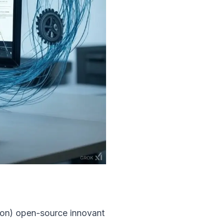
on) open-source innovant