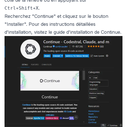
.
Ctrl+Shift+X
Recherchez "Continue" et cliquez sur le bouton
"Installer". Pour des instructions détaillées
d'installation, visitez le
guide d'installation de Continue
.