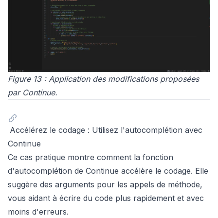
Figure 13 : Application des modifications proposées
par Continue.
Accélérez le codage : Utilisez l'autocomplétion avec
Continue
Ce cas pratique montre comment la fonction
d'autocomplétion de Continue accélère le codage. Elle
suggère des arguments pour les appels de méthode,
vous aidant à écrire du code plus rapidement et avec
moins d'erreurs.