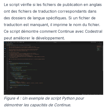
Le script vérifie si les fichiers de publication en anglais
ont des fichiers de traduction correspondants dans
des dossiers de langue spécifiques. Si un fichier de
traduction est manquant, il imprime le nom du fichier.
Ce script démontre comment Continue avec Codestral
peut améliorer le développement.
Figure 4 : Un exemple de script Python pour
démontrer les capacités de Continue.