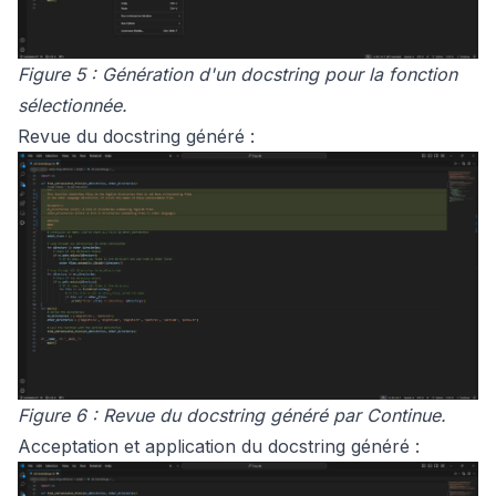
Figure 5 : Génération d'un docstring pour la fonction
sélectionnée.
Revue du docstring généré :
Figure 6 : Revue du docstring généré par Continue.
Acceptation et application du docstring généré :