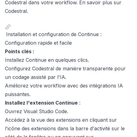
Codestral dans votre workflow.
En savoir plus sur
Codestral
.
Installation et configuration de Continue :
Configuration rapide et facile
Points clés :
Installez Continue en quelques clics.
Configurez Codestral de manière transparente pour
un codage assisté par l'IA.
Améliorez votre workflow avec des intégrations IA
puissantes.
Installez l'extension Continue
:
Ouvrez Visual Studio Code.
Accédez à la vue des extensions en cliquant sur
l'icône des extensions dans la barre d'activité sur le
côté de la fenêtre ou en appuyant sur