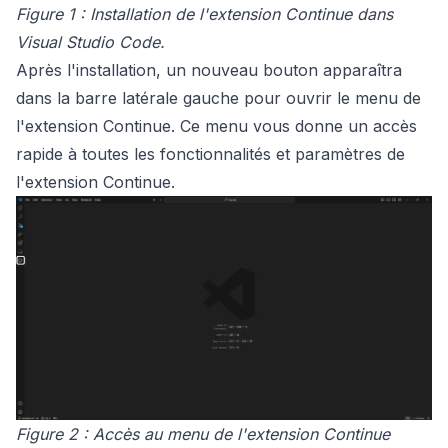
Figure 1 : Installation de l'extension Continue dans
Visual Studio Code.
Après l'installation, un nouveau bouton apparaîtra
dans la barre latérale gauche pour ouvrir le menu de
l'extension Continue. Ce menu vous donne un accès
rapide à toutes les fonctionnalités et paramètres de
l'extension Continue.
Figure 2 : Accès au menu de l'extension Continue