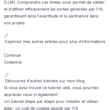
(LLM). Comprendre ces limites vous permet de valider
et d'affiner efficacement les sorties générées par l'IA,
garantissant ainsi l'exactitude et la pertinence dans
vos projets.
Explorez mes autres articles pour plus d'informations
:
Continue
Codestral
Découvrez d'autres tutoriels sur mon blog
Si vous avez trouvé ce tutoriel utile, vous pourriez
apprécier ceux-ci également :
Un tutoriel étape par étape pour installer et utiliser
aider, un outil de codage assisté par l'IA