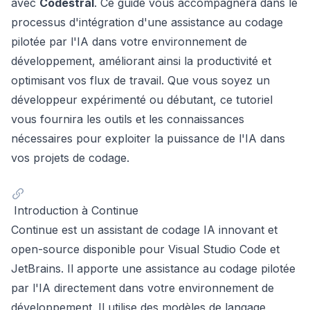
avec
Codestral
. Ce guide vous accompagnera dans le
processus d'intégration d'une assistance au codage
pilotée par l'IA dans votre environnement de
développement, améliorant ainsi la productivité et
optimisant vos flux de travail. Que vous soyez un
développeur expérimenté ou débutant, ce tutoriel
vous fournira les outils et les connaissances
nécessaires pour exploiter la puissance de l'IA dans
vos projets de codage.
Introduction à Continue
Continue est un assistant de codage IA innovant et
open-source disponible pour Visual Studio Code et
JetBrains. Il apporte une assistance au codage pilotée
par l'IA directement dans votre environnement de
développement. Il utilise des modèles de langage