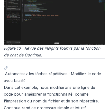
Figure 10 : Revue des insights fournis par la fonction
de chat de Continue.
Automatisez les tâches répétitives : Modifiez le code
avec facilité
Dans cet exemple, nous modifierons une ligne de
code pour améliorer la fonctionnalité, comme
l'impression du nom du fichier et de son répertoire.
Continue rend ce processus simple et intuitif.