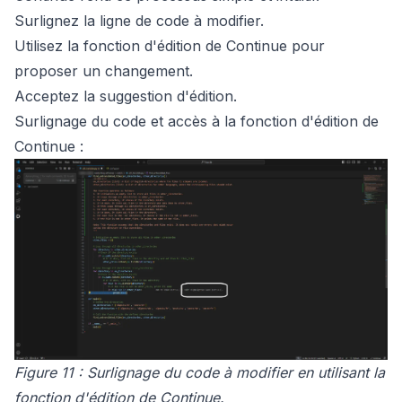
Surlignez la ligne de code à modifier.
Utilisez la fonction d'édition de Continue pour
proposer un changement.
Acceptez la suggestion d'édition.
Surlignage du code et accès à la fonction d'édition de
Continue :
Figure 11 : Surlignage du code à modifier en utilisant la
fonction d'édition de Continue.