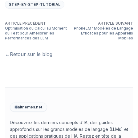
STEP-BY-STEP-TUTORIAL
ARTICLE PRÉCÉDENT
ARTICLE SUIVANT
Optimisation du Calcul au Moment
PhoneLM : Modèles de Langage
du Test pour Améliorer les
Efficaces pour les Appareils
Performances des LLM
Mobiles
←
Retour sur le blog
aithemes.net
Découvrez les derniers concepts d'IA, des guides
approfondis sur les grands modèles de langage (LLMs) et
des applications pratiques de l'IA. Restez en tête de la