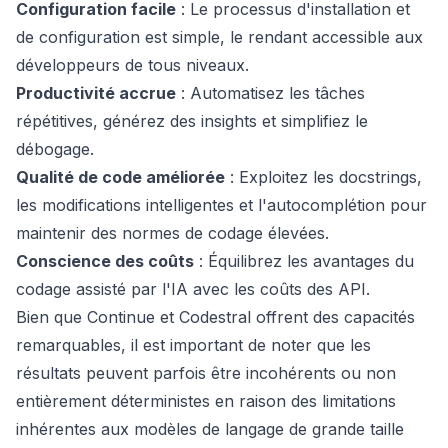
Configuration facile
: Le processus d'installation et
de configuration est simple, le rendant accessible aux
développeurs de tous niveaux.
Productivité accrue
: Automatisez les tâches
répétitives, générez des insights et simplifiez le
débogage.
Qualité de code améliorée
: Exploitez les docstrings,
les modifications intelligentes et l'autocomplétion pour
maintenir des normes de codage élevées.
Conscience des coûts
: Équilibrez les avantages du
codage assisté par l'IA avec les coûts des API.
Bien que Continue et Codestral offrent des capacités
remarquables, il est important de noter que les
résultats peuvent parfois être incohérents ou non
entièrement déterministes en raison des limitations
inhérentes aux modèles de langage de grande taille