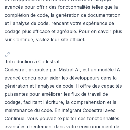
avancés pour offrir des fonctionnalités telles que la
complétion de code, la génération de documentation
et l'analyse de code, rendant votre expérience de
codage plus efficace et agréable. Pour en savoir plus
sur Continue, visitez leur
site officiel
.
Introduction à Codestral
Codestral, propulsé par Mistral AI, est un modèle IA
avancé conçu pour aider les développeurs dans la
génération et l'analyse de code. Il offre des capacités
puissantes pour améliorer les flux de travail de
codage, facilitant l'écriture, la compréhension et la
maintenance du code. En intégrant Codestral avec
Continue, vous pouvez exploiter ces fonctionnalités
avancées directement dans votre environnement de