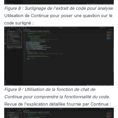
Figure 8 : Surlignage de l'extrait de code pour analyse.
Utilisation de Continue pour poser une question sur le
code surligné :
Figure 9 : Utilisation de la fonction de chat de
Continue pour comprendre la fonctionnalité du code.
Revue de l'explication détaillée fournie par Continue :