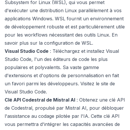
Subsystem for Linux (WSL), qui vous permet
d'exécuter une distribution Linux parallèlement à vos
applications Windows. WSL fournit un environnement
de développement robuste et est particulièrement utile
pour les workflows nécessitant des outils Linux.
En
savoir plus sur la configuration de WSL
.
Visual Studio Code
: Téléchargez et installez Visual
Studio Code, l'un des éditeurs de code les plus
populaires et polyvalents. Sa vaste gamme
d'extensions et d'options de personnalisation en fait
un favori parmi les développeurs.
Visitez le site de
Visual Studio Code
.
Clé API Codestral de Mistral AI
: Obtenez une clé API
de Codestral, propulsé par Mistral AI, pour débloquer
l'assistance au codage pilotée par l'IA. Cette clé API
vous permettra d'intégrer les capacités avancées de