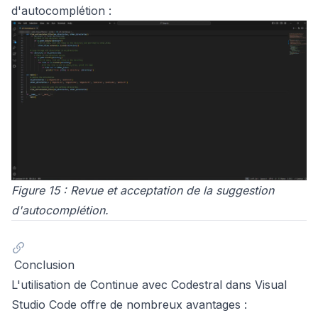
d'autocomplétion :
Figure 15 : Revue et acceptation de la suggestion
d'autocomplétion.
Conclusion
L'utilisation de Continue avec Codestral dans Visual
Studio Code offre de nombreux avantages :