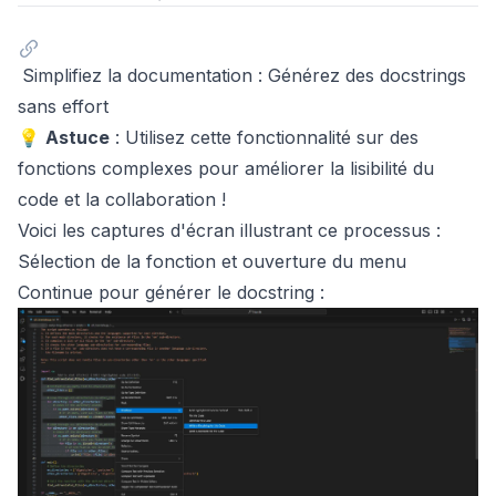
Simplifiez la documentation : Générez des docstrings
sans effort
💡
Astuce
: Utilisez cette fonctionnalité sur des
fonctions complexes pour améliorer la lisibilité du
code et la collaboration !
Voici les captures d'écran illustrant ce processus :
Sélection de la fonction et ouverture du menu
Continue pour générer le docstring :