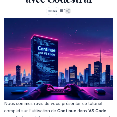
0
9 min
Commentaires
Nous sommes ravis de vous présenter ce tutoriel
complet sur l'utilisation de
Continue
dans
VS Code