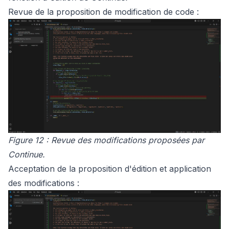
Revue de la proposition de modification de code :
Figure 12 : Revue des modifications proposées par
Continue.
Acceptation de la proposition d'édition et application
des modifications :