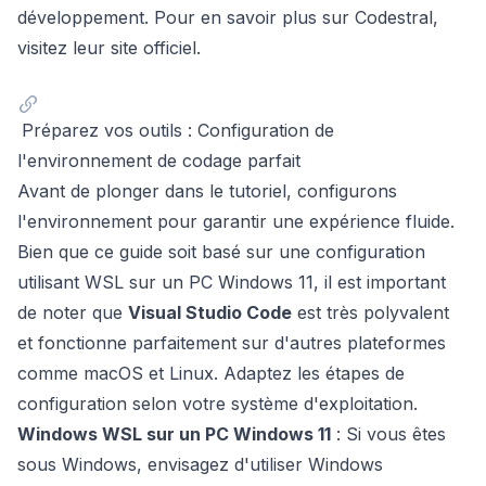
développement. Pour en savoir plus sur Codestral,
visitez leur
site officiel
.
Préparez vos outils : Configuration de
l'environnement de codage parfait
Avant de plonger dans le tutoriel, configurons
l'environnement pour garantir une expérience fluide.
Bien que ce guide soit basé sur une configuration
utilisant WSL sur un PC Windows 11, il est important
de noter que
Visual Studio Code
est très polyvalent
et fonctionne parfaitement sur d'autres plateformes
comme macOS et Linux. Adaptez les étapes de
configuration selon votre système d'exploitation.
Windows WSL sur un PC Windows 11
: Si vous êtes
sous Windows, envisagez d'utiliser Windows