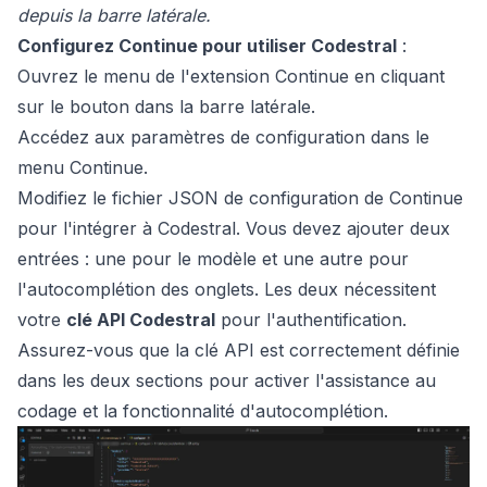
depuis la barre latérale.
Configurez Continue pour utiliser Codestral
:
Ouvrez le menu de l'extension Continue en cliquant
sur le bouton dans la barre latérale.
Accédez aux paramètres de configuration dans le
menu Continue.
Modifiez le fichier JSON de configuration de Continue
pour l'intégrer à Codestral. Vous devez ajouter deux
entrées : une pour le modèle et une autre pour
l'autocomplétion des onglets. Les deux nécessitent
votre
clé API Codestral
pour l'authentification.
Assurez-vous que la clé API est correctement définie
dans les deux sections pour activer l'assistance au
codage et la fonctionnalité d'autocomplétion.