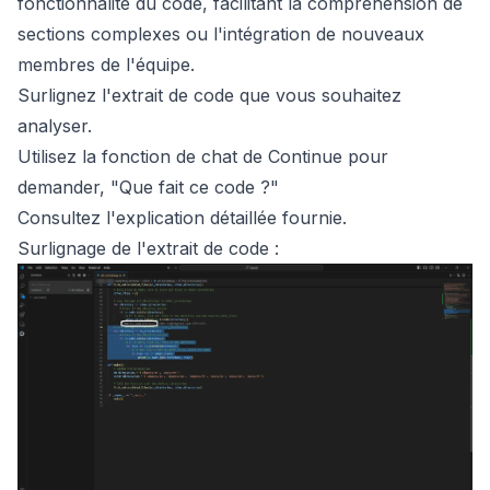
fonctionnalité du code, facilitant la compréhension de
sections complexes ou l'intégration de nouveaux
membres de l'équipe.
Surlignez l'extrait de code que vous souhaitez
analyser.
Utilisez la fonction de chat de Continue pour
demander, "Que fait ce code ?"
Consultez l'explication détaillée fournie.
Surlignage de l'extrait de code :