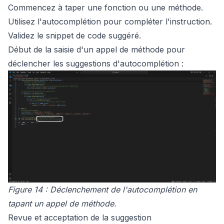
Commencez à taper une fonction ou une méthode.
Utilisez l'autocomplétion pour compléter l'instruction.
Validez le snippet de code suggéré.
Début de la saisie d'un appel de méthode pour
déclencher les suggestions d'autocomplétion :
Figure 14 : Déclenchement de l'autocomplétion en
tapant un appel de méthode.
Revue et acceptation de la suggestion