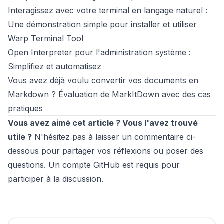
Interagissez avec votre terminal en langage naturel :
Une démonstration simple pour installer et utiliser
Warp Terminal Tool
Open Interpreter pour l'administration système :
Simplifiez et automatisez
Vous avez déjà voulu convertir vos documents en
Markdown ? Évaluation de MarkItDown avec des cas
pratiques
Vous avez aimé cet article ? Vous l'avez trouvé
utile ?
N'hésitez pas à laisser un commentaire ci-
dessous pour partager vos réflexions ou poser des
questions. Un compte GitHub est requis pour
participer à la discussion.