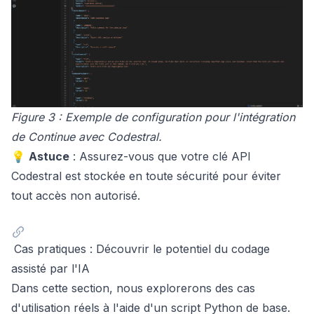
Figure 3 : Exemple de configuration pour l'intégration
de Continue avec Codestral.
💡
Astuce
: Assurez-vous que votre clé API
Codestral est stockée en toute sécurité pour éviter
tout accès non autorisé.
Cas pratiques : Découvrir le potentiel du codage
assisté par l'IA
Dans cette section, nous explorerons des cas
d'utilisation réels à l'aide d'un script Python de base.