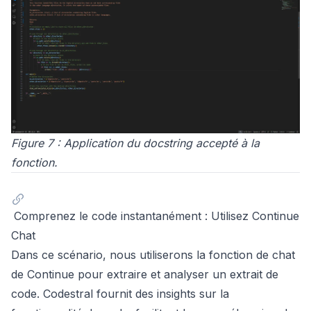
Figure 7 : Application du docstring accepté à la
fonction.
Comprenez le code instantanément : Utilisez Continue
Chat
Dans ce scénario, nous utiliserons la fonction de chat
de Continue pour extraire et analyser un extrait de
code. Codestral fournit des insights sur la