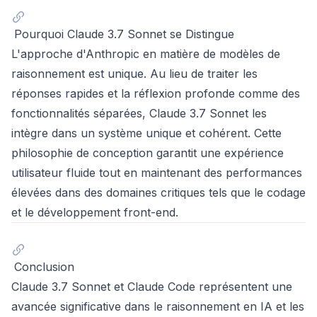
Pourquoi Claude 3.7 Sonnet se Distingue
L'approche d'Anthropic en matière de modèles de
raisonnement est unique. Au lieu de traiter les
réponses rapides et la réflexion profonde comme des
fonctionnalités séparées, Claude 3.7 Sonnet les
intègre dans un système unique et cohérent. Cette
philosophie de conception garantit une expérience
utilisateur fluide tout en maintenant des performances
élevées dans des domaines critiques tels que le codage
et le développement front-end.
Conclusion
Claude 3.7 Sonnet et Claude Code représentent une
avancée significative dans le raisonnement en IA et les