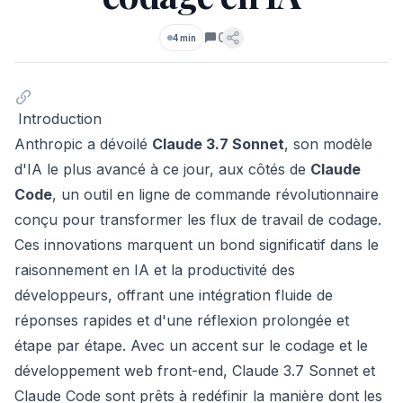
0
4 min
Commentaires
Introduction
Anthropic a dévoilé
Claude 3.7 Sonnet
, son modèle
d'IA le plus avancé à ce jour, aux côtés de
Claude
Code
, un outil en ligne de commande révolutionnaire
conçu pour transformer les flux de travail de codage.
Ces innovations marquent un bond significatif dans le
raisonnement en IA et la productivité des
développeurs, offrant une intégration fluide de
réponses rapides et d'une réflexion prolongée et
étape par étape. Avec un accent sur le codage et le
développement web front-end, Claude 3.7 Sonnet et
Claude Code sont prêts à redéfinir la manière dont les