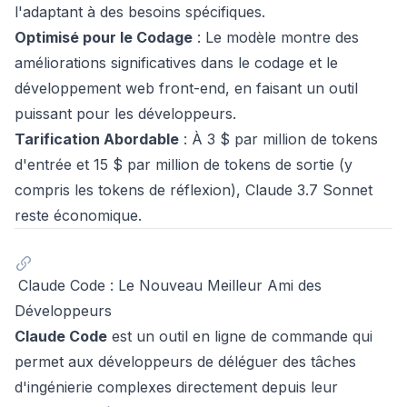
l'adaptant à des besoins spécifiques.
Optimisé pour le Codage
: Le modèle montre des
améliorations significatives dans le codage et le
développement web front-end, en faisant un outil
puissant pour les développeurs.
Tarification Abordable
: À 3 $ par million de tokens
d'entrée et 15 $ par million de tokens de sortie (y
compris les tokens de réflexion), Claude 3.7 Sonnet
reste économique.
Claude Code : Le Nouveau Meilleur Ami des
Développeurs
Claude Code
est un outil en ligne de commande qui
permet aux développeurs de déléguer des tâches
d'ingénierie complexes directement depuis leur