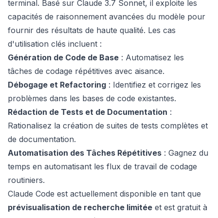
terminal. Basé sur Claude 3.7 Sonnet, il exploite les
capacités de raisonnement avancées du modèle pour
fournir des résultats de haute qualité. Les cas
d'utilisation clés incluent :
Génération de Code de Base
: Automatisez les
tâches de codage répétitives avec aisance.
Débogage et Refactoring
: Identifiez et corrigez les
problèmes dans les bases de code existantes.
Rédaction de Tests et de Documentation
:
Rationalisez la création de suites de tests complètes et
de documentation.
Automatisation des Tâches Répétitives
: Gagnez du
temps en automatisant les flux de travail de codage
routiniers.
Claude Code est actuellement disponible en tant que
prévisualisation de recherche limitée
et est gratuit à