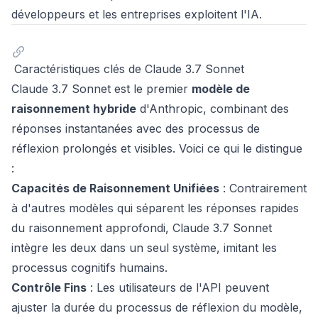
développeurs et les entreprises exploitent l'IA.
Caractéristiques clés de Claude 3.7 Sonnet
Claude 3.7 Sonnet est le premier
modèle de
raisonnement hybride
d'Anthropic, combinant des
réponses instantanées avec des processus de
réflexion prolongés et visibles. Voici ce qui le distingue
:
Capacités de Raisonnement Unifiées
: Contrairement
à d'autres modèles qui séparent les réponses rapides
du raisonnement approfondi, Claude 3.7 Sonnet
intègre les deux dans un seul système, imitant les
processus cognitifs humains.
Contrôle Fins
: Les utilisateurs de l'API peuvent
ajuster la durée du processus de réflexion du modèle,