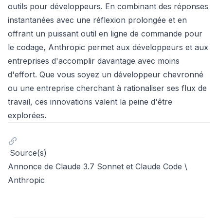
outils pour développeurs. En combinant des réponses
instantanées avec une réflexion prolongée et en
offrant un puissant outil en ligne de commande pour
le codage, Anthropic permet aux développeurs et aux
entreprises d'accomplir davantage avec moins
d'effort. Que vous soyez un développeur chevronné
ou une entreprise cherchant à rationaliser ses flux de
travail, ces innovations valent la peine d'être
explorées.
Source(s)
Annonce de Claude 3.7 Sonnet et Claude Code \
Anthropic