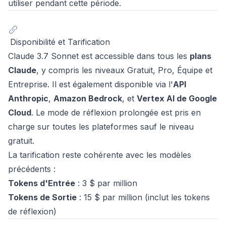
utiliser pendant cette période.
Disponibilité et Tarification
Claude 3.7 Sonnet est accessible dans tous les
plans
Claude
, y compris les niveaux Gratuit, Pro, Équipe et
Entreprise. Il est également disponible via l'
API
Anthropic
,
Amazon Bedrock
, et
Vertex AI de Google
Cloud
. Le mode de réflexion prolongée est pris en
charge sur toutes les plateformes sauf le niveau
gratuit.
La tarification reste cohérente avec les modèles
précédents :
Tokens d'Entrée
: 3 $ par million
Tokens de Sortie
: 15 $ par million (inclut les tokens
de réflexion)