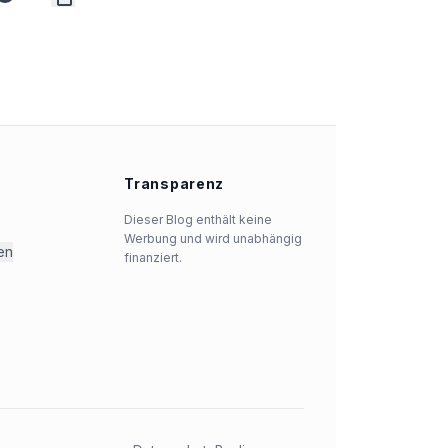
Transparenz
Dieser Blog enthält keine
Werbung und wird unabhängig
en
finanziert.