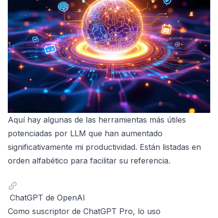
Aquí hay algunas de las herramientas más útiles
potenciadas por LLM que han aumentado
significativamente mi productividad. Están listadas en
orden alfabético para facilitar su referencia.
ChatGPT de OpenAI
Como suscriptor de
ChatGPT
Pro, lo uso