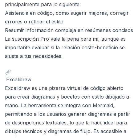
principalmente para lo siguiente:
Asistencia en código, como sugerir mejoras, corregir
errores o refinar el estilo
Resumir información compleja en resúmenes concisos
La suscripción Pro vale la pena para mí, aunque es
importante evaluar si la relación costo-beneficio se
ajusta a tus necesidades.
Excalidraw
Excalidraw
es una pizarra virtual de código abierto
para crear diagramas y bocetos con estilo dibujado a
mano. La herramienta se integra con Mermaid,
permitiendo a los usuarios generar diagramas a partir
de descripciones textuales, lo que la hace ideal para
dibujos técnicos y diagramas de flujo. Es accesible a