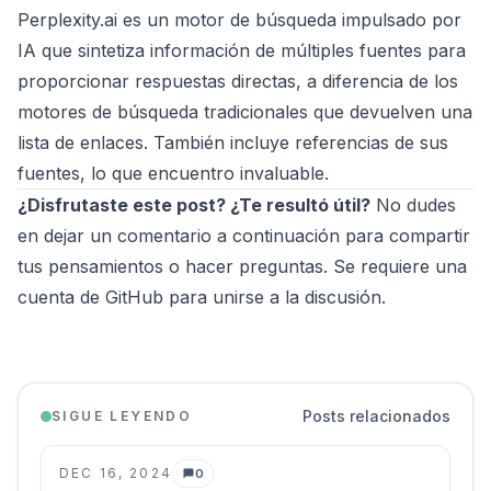
Perplexity.ai
es un motor de búsqueda impulsado por
IA que sintetiza información de múltiples fuentes para
proporcionar respuestas directas, a diferencia de los
motores de búsqueda tradicionales que devuelven una
lista de enlaces. También incluye referencias de sus
fuentes, lo que encuentro invaluable.
¿Disfrutaste este post? ¿Te resultó útil?
No dudes
en dejar un comentario a continuación para compartir
tus pensamientos o hacer preguntas. Se requiere una
cuenta de GitHub para unirse a la discusión.
Posts relacionados
SIGUE LEYENDO
DEC 16, 2024
0
Comentarios