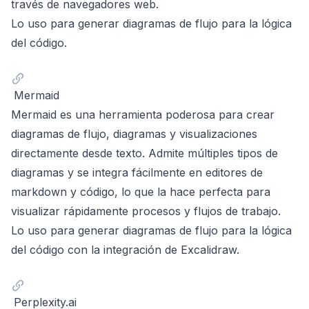
través de navegadores web.
Lo uso para generar diagramas de flujo para la lógica
del código.
Mermaid
Mermaid
es una herramienta poderosa para crear
diagramas de flujo, diagramas y visualizaciones
directamente desde texto. Admite múltiples tipos de
diagramas y se integra fácilmente en editores de
markdown y código, lo que la hace perfecta para
visualizar rápidamente procesos y flujos de trabajo.
Lo uso para generar diagramas de flujo para la lógica
del código con la integración de Excalidraw.
Perplexity.ai