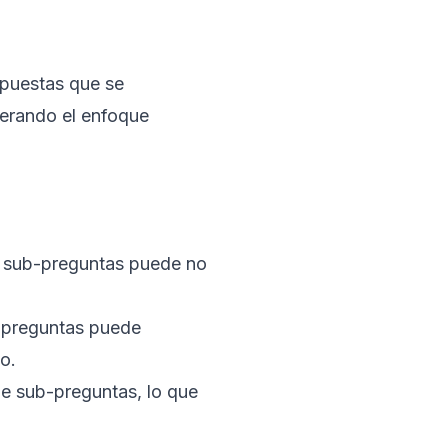
spuestas que se
perando el enfoque
e sub-preguntas puede no
-preguntas puede
o.
de sub-preguntas, lo que