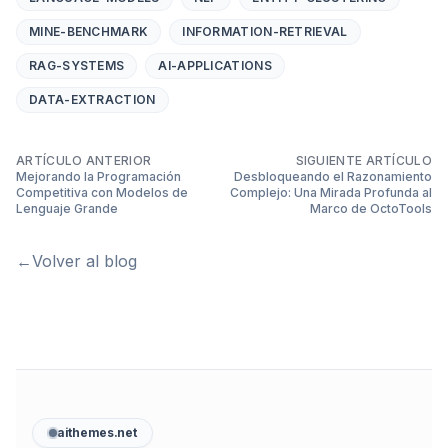
MINE-BENCHMARK
INFORMATION-RETRIEVAL
RAG-SYSTEMS
AI-APPLICATIONS
DATA-EXTRACTION
ARTÍCULO ANTERIOR
SIGUIENTE ARTÍCULO
Mejorando la Programación
Desbloqueando el Razonamiento
Competitiva con Modelos de
Complejo: Una Mirada Profunda al
Lenguaje Grande
Marco de OctoTools
←
Volver al blog
aithemes.net