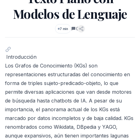
Modelos de Lenguaje
0
7 min
Comentarios
Introducción
Los Grafos de Conocimiento (KGs) son
representaciones estructuradas del conocimiento en
forma de triples sujeto-predicado-objeto, lo que
permite diversas aplicaciones que van desde motores
de búsqueda hasta chatbots de IA. A pesar de su
importancia, el panorama actual de los KGs está
marcado por datos incompletos y de baja calidad. KGs
renombrados como Wikidata, DBpedia y YAGO,
aunque expansivos, aún tienen importantes lagunas