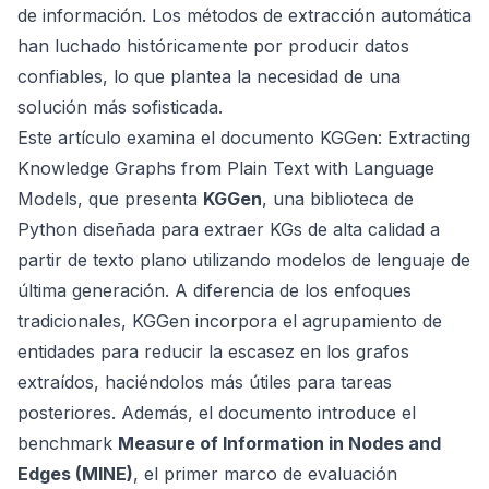
de información. Los métodos de extracción automática
han luchado históricamente por producir datos
confiables, lo que plantea la necesidad de una
solución más sofisticada.
Este artículo examina el documento
KGGen: Extracting
Knowledge Graphs from Plain Text with Language
Models
, que presenta
KGGen
, una biblioteca de
Python diseñada para extraer KGs de alta calidad a
partir de texto plano utilizando modelos de lenguaje de
última generación. A diferencia de los enfoques
tradicionales, KGGen incorpora el agrupamiento de
entidades para reducir la escasez en los grafos
extraídos, haciéndolos más útiles para tareas
posteriores. Además, el documento introduce el
benchmark
Measure of Information in Nodes and
Edges (MINE)
, el primer marco de evaluación