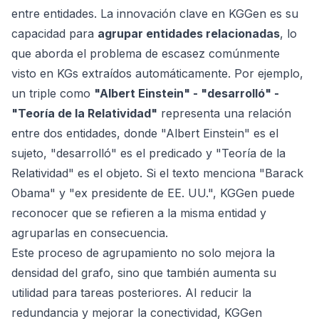
entre entidades. La innovación clave en KGGen es su
capacidad para
agrupar entidades relacionadas
, lo
que aborda el problema de escasez comúnmente
visto en KGs extraídos automáticamente. Por ejemplo,
un triple como
"Albert Einstein" - "desarrolló" -
"Teoría de la Relatividad"
representa una relación
entre dos entidades, donde "Albert Einstein" es el
sujeto, "desarrolló" es el predicado y "Teoría de la
Relatividad" es el objeto. Si el texto menciona "Barack
Obama" y "ex presidente de EE. UU.", KGGen puede
reconocer que se refieren a la misma entidad y
agruparlas en consecuencia.
Este proceso de agrupamiento no solo mejora la
densidad del grafo, sino que también aumenta su
utilidad para tareas posteriores. Al reducir la
redundancia y mejorar la conectividad, KGGen