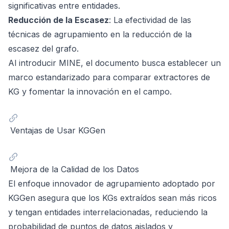
significativas entre entidades.
Reducción de la Escasez
: La efectividad de las
técnicas de agrupamiento en la reducción de la
escasez del grafo.
Al introducir MINE, el documento busca establecer un
marco estandarizado para comparar extractores de
KG y fomentar la innovación en el campo.
Ventajas de Usar KGGen
Mejora de la Calidad de los Datos
El enfoque innovador de agrupamiento adoptado por
KGGen asegura que los KGs extraídos sean más ricos
y tengan entidades interrelacionadas, reduciendo la
probabilidad de puntos de datos aislados y