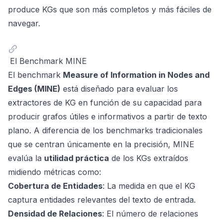
produce KGs que son más completos y más fáciles de
navegar.
El Benchmark MINE
El benchmark
Measure of Information in Nodes and
Edges (MINE)
está diseñado para evaluar los
extractores de KG en función de su capacidad para
producir grafos útiles e informativos a partir de texto
plano. A diferencia de los benchmarks tradicionales
que se centran únicamente en la precisión, MINE
evalúa la
utilidad práctica
de los KGs extraídos
midiendo métricas como:
Cobertura de Entidades
: La medida en que el KG
captura entidades relevantes del texto de entrada.
Densidad de Relaciones
: El número de relaciones