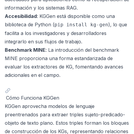
información y los sistemas RAG.
Accesibilidad
: KGGen está disponible como una
biblioteca de Python (
), lo que
pip install kg-gen
facilita a los investigadores y desarrolladores
integrarlo en sus flujos de trabajo.
Benchmark MINE
: La introducción del benchmark
MINE proporciona una forma estandarizada de
evaluar los extractores de KG, fomentando avances
adicionales en el campo.
Cómo Funciona KGGen
KGGen aprovecha modelos de lenguaje
preentrenados para extraer triples sujeto-predicado-
objeto de texto plano. Estos triples forman los bloques
de construcción de los KGs, representando relaciones