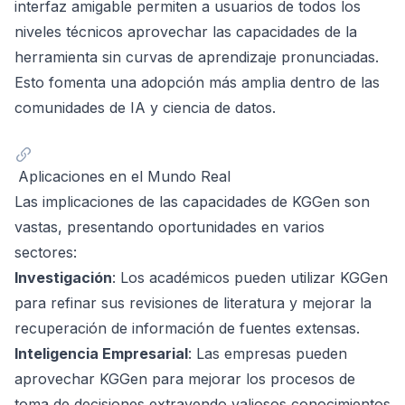
interfaz amigable permiten a usuarios de todos los
niveles técnicos aprovechar las capacidades de la
herramienta sin curvas de aprendizaje pronunciadas.
Esto fomenta una adopción más amplia dentro de las
comunidades de IA y ciencia de datos.
Aplicaciones en el Mundo Real
Las implicaciones de las capacidades de KGGen son
vastas, presentando oportunidades en varios
sectores:
Investigación
: Los académicos pueden utilizar KGGen
para refinar sus revisiones de literatura y mejorar la
recuperación de información de fuentes extensas.
Inteligencia Empresarial
: Las empresas pueden
aprovechar KGGen para mejorar los procesos de
toma de decisiones extrayendo valiosos conocimientos