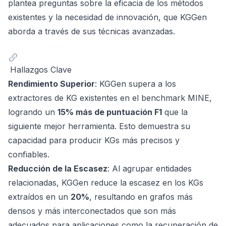
plantea preguntas sobre la eficacia de los métodos
existentes y la necesidad de innovación, que KGGen
aborda a través de sus técnicas avanzadas.
Hallazgos Clave
Rendimiento Superior
: KGGen supera a los
extractores de KG existentes en el benchmark MINE,
logrando un
15% más de puntuación F1
que la
siguiente mejor herramienta. Esto demuestra su
capacidad para producir KGs más precisos y
confiables.
Reducción de la Escasez
: Al agrupar entidades
relacionadas, KGGen reduce la escasez en los KGs
extraídos en un
20%
, resultando en grafos más
densos y más interconectados que son más
adecuados para aplicaciones como la recuperación de