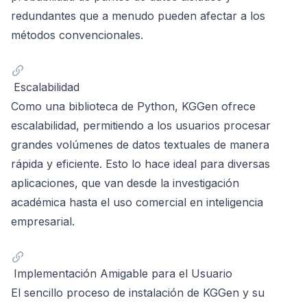
redundantes que a menudo pueden afectar a los
métodos convencionales.
Escalabilidad
Como una biblioteca de Python, KGGen ofrece
escalabilidad, permitiendo a los usuarios procesar
grandes volúmenes de datos textuales de manera
rápida y eficiente. Esto lo hace ideal para diversas
aplicaciones, que van desde la investigación
académica hasta el uso comercial en inteligencia
empresarial.
Implementación Amigable para el Usuario
El sencillo proceso de instalación de KGGen y su