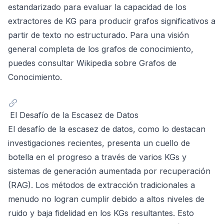
estandarizado para evaluar la capacidad de los
extractores de KG para producir grafos significativos a
partir de texto no estructurado. Para una visión
general completa de los grafos de conocimiento,
puedes consultar
Wikipedia sobre Grafos de
Conocimiento
.
El Desafío de la Escasez de Datos
El desafío de la escasez de datos, como lo destacan
investigaciones recientes, presenta un cuello de
botella en el progreso a través de varios KGs y
sistemas de generación aumentada por recuperación
(RAG). Los métodos de extracción tradicionales a
menudo no logran cumplir debido a altos niveles de
ruido y baja fidelidad en los KGs resultantes. Esto