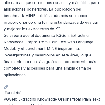
alta calidad que son menos escasos y más útiles para
aplicaciones posteriores. La publicación del
benchmark MINE solidifica aún más su impacto,
proporcionando una forma estandarizada de evaluar
y mejorar los extractores de KG.
Se espera que el documento
KGGen: Extracting
Knowledge Graphs from Plain Text with Language
Models
y el benchmark MINE inspiren más
investigaciones y desarrollos en esta área, lo que
finalmente conducirá a grafos de conocimiento más
completos y accesibles para una amplia gama de
aplicaciones.
Fuente(s)
KGGen: Extracting Knowledge Graphs from Plain Text