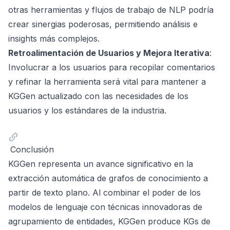
otras herramientas y flujos de trabajo de NLP podría
crear sinergias poderosas, permitiendo análisis e
insights más complejos.
Retroalimentación de Usuarios y Mejora Iterativa
:
Involucrar a los usuarios para recopilar comentarios
y refinar la herramienta será vital para mantener a
KGGen actualizado con las necesidades de los
usuarios y los estándares de la industria.
Conclusión
KGGen representa un avance significativo en la
extracción automática de grafos de conocimiento a
partir de texto plano. Al combinar el poder de los
modelos de lenguaje con técnicas innovadoras de
agrupamiento de entidades, KGGen produce KGs de