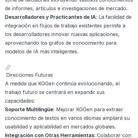
de informes, artículos e investigaciones de mercado.
Desarrolladores y Practicantes de IA
: La facilidad de
integración en flujos de trabajo existentes permite a
los desarrolladores innovar nuevas aplicaciones,
aprovechando los grafos de conocimiento para
modelos de IA más inteligentes.
Direcciones Futuras
A medida que KGGen continúa evolucionando, el
trabajo futuro se centrará en expandir sus
capacidades:
Soporte Multilingüe
: Mejorar KGGen para extraer
conocimiento de textos en varios idiomas ampliará su
usabilidad y aplicabilidad en mercados globales.
Integración con Otras Herramientas
: Colaborar con