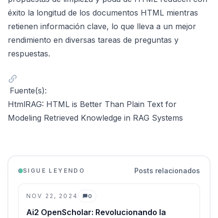
éxito la longitud de los documentos HTML mientras
retienen información clave, lo que lleva a un mejor
rendimiento en diversas tareas de preguntas y
respuestas.
Fuente(s):
HtmlRAG: HTML is Better Than Plain Text for
Modeling Retrieved Knowledge in RAG Systems
Posts relacionados
SIGUE LEYENDO
NOV 22, 2024
0
Comentarios
Ai2 OpenScholar: Revolucionando la