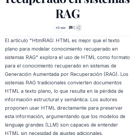
RAG
0
3 min
Comentarios
El artículo "HtmlRAG: HTML es mejor que el texto
plano para modelar conocimiento recuperado en
sistemas RAG" explora el uso de HTML como formato
para el conocimiento recuperado en sistemas de
Generación Aumentada por Recuperación (RAG). Los
sistemas RAG tradicionales convierten documentos
HTML a texto plano, lo que resulta en la pérdida de
información estructural y semántica. Los autores
proponen usar HTML directamente para preservar
esta información, argumentando que los modelos de
lenguaje grandes (LLM) son capaces de entender
HTML sin necesidad de ajustes adicionales.