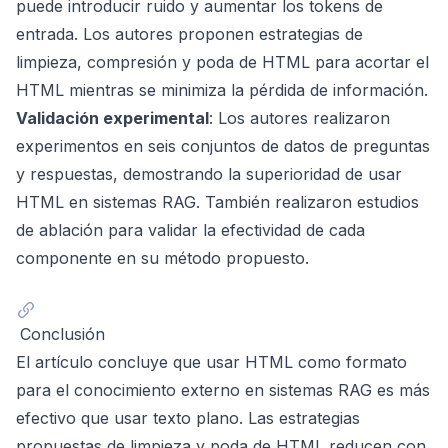
puede introducir ruido y aumentar los tokens de
entrada. Los autores proponen estrategias de
limpieza, compresión y poda de HTML para acortar el
HTML mientras se minimiza la pérdida de información.
Validación experimental
: Los autores realizaron
experimentos en seis conjuntos de datos de preguntas
y respuestas, demostrando la superioridad de usar
HTML en sistemas RAG. También realizaron estudios
de ablación para validar la efectividad de cada
componente en su método propuesto.
Conclusión
El artículo concluye que usar HTML como formato
para el conocimiento externo en sistemas RAG es más
efectivo que usar texto plano. Las estrategias
propuestas de limpieza y poda de HTML reducen con