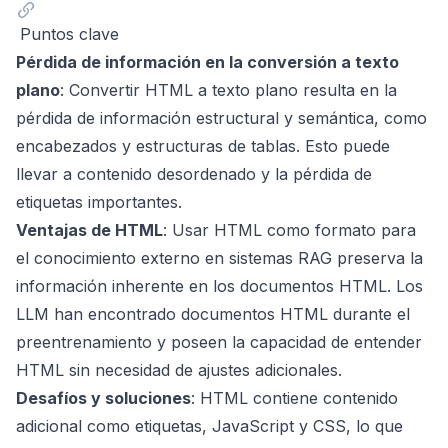
Puntos clave
Pérdida de información en la conversión a texto
plano
: Convertir HTML a texto plano resulta en la
pérdida de información estructural y semántica, como
encabezados y estructuras de tablas. Esto puede
llevar a contenido desordenado y la pérdida de
etiquetas importantes.
Ventajas de HTML
: Usar HTML como formato para
el conocimiento externo en sistemas RAG preserva la
información inherente en los documentos HTML. Los
LLM han encontrado documentos HTML durante el
preentrenamiento y poseen la capacidad de entender
HTML sin necesidad de ajustes adicionales.
Desafíos y soluciones
: HTML contiene contenido
adicional como etiquetas, JavaScript y CSS, lo que