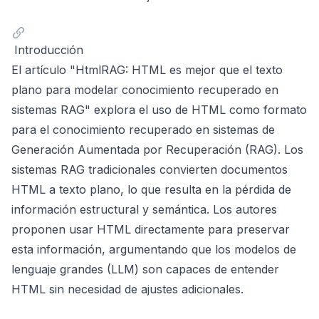
Introducción
El artículo "HtmlRAG: HTML es mejor que el texto
plano para modelar conocimiento recuperado en
sistemas RAG" explora el uso de HTML como formato
para el conocimiento recuperado en sistemas de
Generación Aumentada por Recuperación (RAG). Los
sistemas RAG tradicionales convierten documentos
HTML a texto plano, lo que resulta en la pérdida de
información estructural y semántica. Los autores
proponen usar HTML directamente para preservar
esta información, argumentando que los modelos de
lenguaje grandes (LLM) son capaces de entender
HTML sin necesidad de ajustes adicionales.