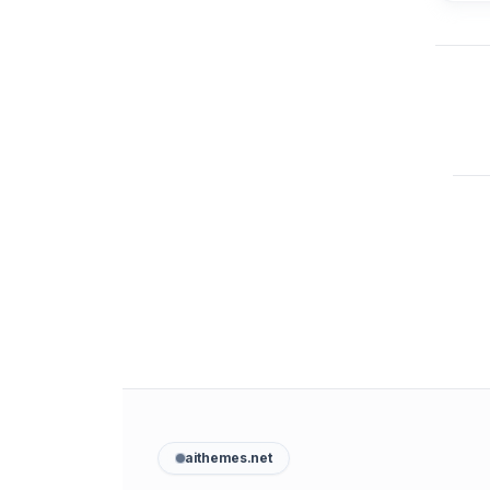
aithemes.net