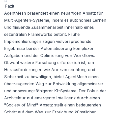
Fazit
AgentMesh präsentiert einen neuartigen Ansatz für
Multi-Agenten-Systeme, indem es autonomes Lernen
und fließende Zusammenarbeit innerhalb eines
dezentralen Frameworks betont. Frühe
Implementierungen zeigen vielversprechende
Ergebnisse bei der Automatisierung komplexer
Aufgaben und der Optimierung von Workflows.
Obwohl weitere Forschung erforderlich ist, um
Herausforderungen wie Anreizausrichtung und
Sicherheit zu bewältigen, bietet AgentMesh einen
überzeugenden Weg zur Entwicklung allgemeinerer
und anpassungsfähigerer KI-Systeme. Der Fokus der
Architektur auf emergente Intelligenz durch einen
"Society of Mind"-Ansatz stellt einen bedeutenden
Schritt auf dem Weg zur Erreichung künstlicher