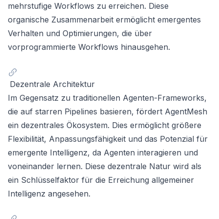
mehrstufige Workflows zu erreichen. Diese
organische Zusammenarbeit ermöglicht emergentes
Verhalten und Optimierungen, die über
vorprogrammierte Workflows hinausgehen.
Dezentrale Architektur
Im Gegensatz zu traditionellen Agenten-Frameworks,
die auf starren Pipelines basieren, fördert AgentMesh
ein dezentrales Ökosystem. Dies ermöglicht größere
Flexibilität, Anpassungsfähigkeit und das Potenzial für
emergente Intelligenz, da Agenten interagieren und
voneinander lernen. Diese dezentrale Natur wird als
ein Schlüsselfaktor für die Erreichung allgemeiner
Intelligenz angesehen.