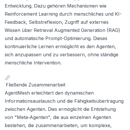
Entwicklung. Dazu gehören Mechanismen wie
Reinforcement Learning durch menschliches und KI-
Feedback, Selbstreflexion, Zugriff auf externes
Wissen über Retrieval Augmented Generation (RAG)
und automatische Prompt-Optimierung. Dieses
kontinuierliche Lernen ermöglicht es den Agenten,
sich anzupassen und zu verbessern, ohne ständige
menschliche Intervention.
Fließende Zusammenarbeit
AgentMesh erleichtert den dynamischen
Informationsaustausch und die Fähigkeitsübertragung
zwischen Agenten. Dies ermöglicht die Entstehung
von "Meta-Agenten", die aus einzelnen Agenten
bestehen, die zusammenarbeiten, um komplexe,